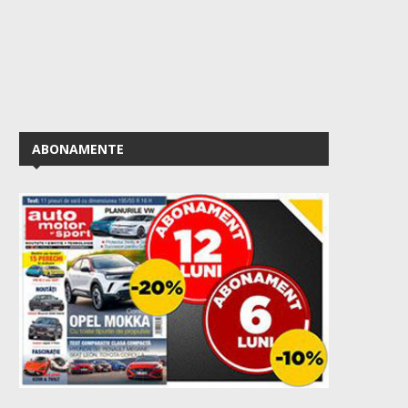
ABONAMENTE