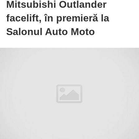
Mitsubishi Outlander
facelift, în premieră la
Salonul Auto Moto