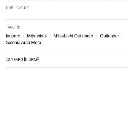
PUBLICAT DE
TAGURI:
lansare
Mitsubishi
Mitsubishi Outlander
Outlander
Salonul Auto Moto
12 YEARS ÎN URMĂ