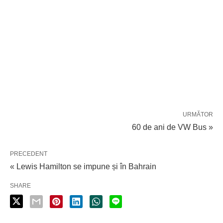
URMĂTOR
60 de ani de VW Bus »
PRECEDENT
« Lewis Hamilton se impune și în Bahrain
SHARE