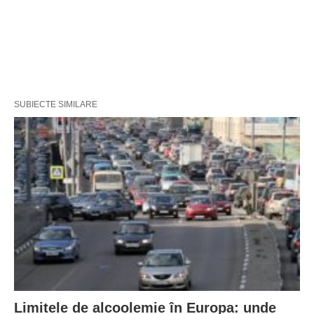
SUBIECTE SIMILARE
Limitele de alcoolemie în Europa: unde