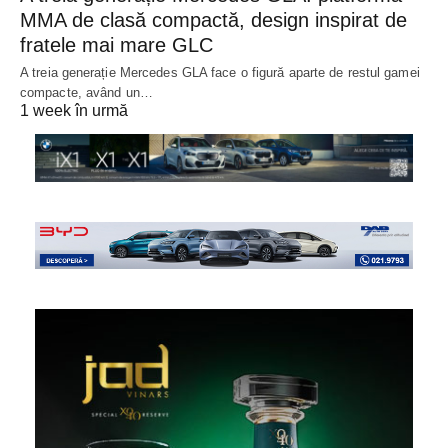
MMA de clasă compactă, design inspirat de
fratele mai mare GLC
A treia generație Mercedes GLA face o figură aparte de restul gamei
compacte, având un…
1 week în urmă