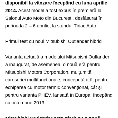
disponibil la vânzare începând cu luna aprilie
2014.
Acest model a fost expus în premieră la
Salonul Auto Moto
din București, desfășurat în
perioada 2 – 6 aprilie, la standul Țiriac Auto.
Primul test cu noul Mitsubishi Outlander hibrid
Varianta actuală a modelului Mitsubishi Outlander
a inaugurat, de asemenea, o nouă eră pentru
Mitsubishi Motors Corporation, mulțumită
caroseriei multifuncționale, concepută atât pentru
echiparea cu motor termic convențional, cât și
pentru varianta PHEV, lansată în Europa, începând
cu octombrie 2013.