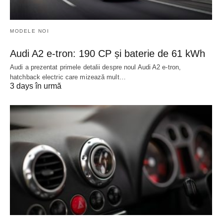
MODELE NOI
Audi A2 e-tron: 190 CP și baterie de 61 kWh
Audi a prezentat primele detalii despre noul Audi A2 e-tron,
hatchback electric care mizează mult…
3 days în urmă