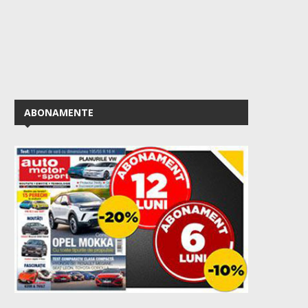
ABONAMENTE