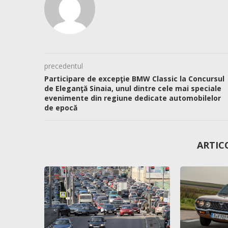
precedentul
Participare de excepţie BMW Classic la Concursul
de Eleganţă Sinaia, unul dintre cele mai speciale
evenimente din regiune dedicate automobilelor
de epocă
ARTIC