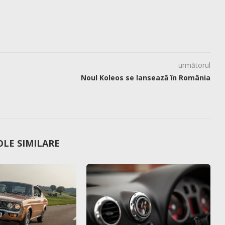
următorul
Noul Koleos se lansează în România
OLE SIMILARE