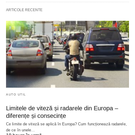
ARTICOLE RECENTE
AUTO UTIL
Limitele de viteză și radarele din Europa –
diferențe și consecințe
Ce limite de viteză se aplică în Europa? Cum funcționează radarele,
de ce în unele…