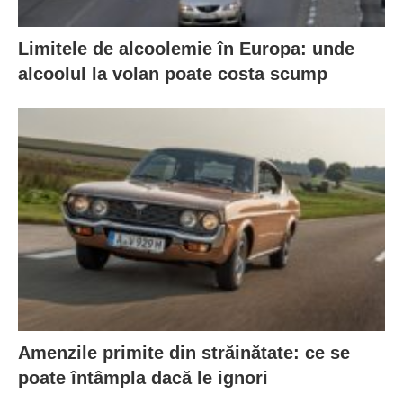
Limitele de alcoolemie în Europa: unde
alcoolul la volan poate costa scump
Amenzile primite din străinătate: ce se
poate întâmpla dacă le ignori