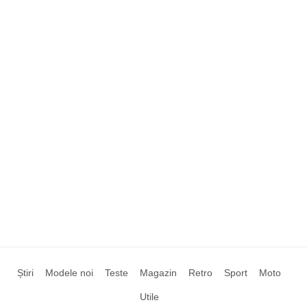
Știri
Modele noi
Teste
Magazin
Retro
Sport
Moto
Utile