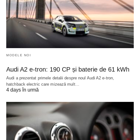
MODELE NOI
Audi A2 e-tron: 190 CP și baterie de 61 kWh
Audi a prezentat primele detalii despre noul Audi A2 e-tron,
hatchback electric care mizează mult…
4 days în urmă