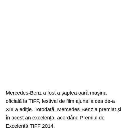
Mercedes-Benz a fost a șaptea oară mașina
oficială la TIFF, festival de film ajuns la cea de-a
XIII-a ediţie. Totodată, Mercedes-Benz a premiat și
în acest an excelenţa, acordând Premiul de
Excelenţă TIFF 2014.