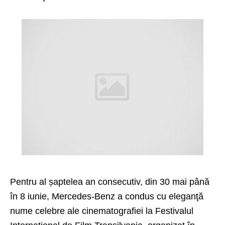
Pentru al șaptelea an consecutiv, din 30 mai până
în 8 iunie, Mercedes-Benz a condus cu eleganţă
nume celebre ale cinematografiei la Festivalul