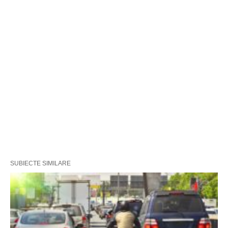
SUBIECTE SIMILARE