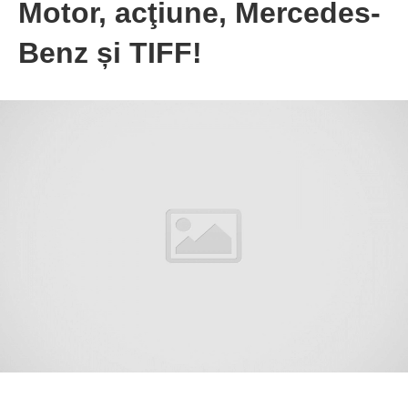
Motor, acţiune, Mercedes-
Benz și TIFF!