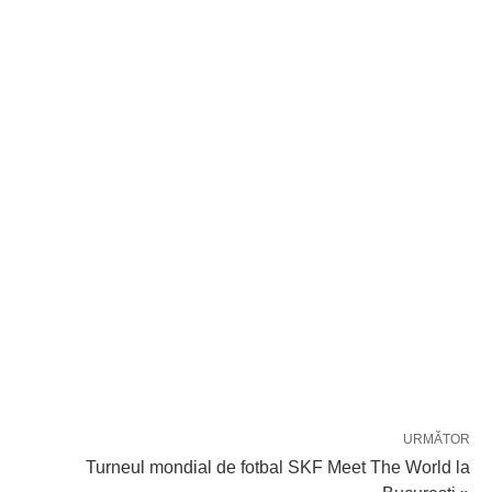
URMĂTOR
Turneul mondial de fotbal SKF Meet The World la