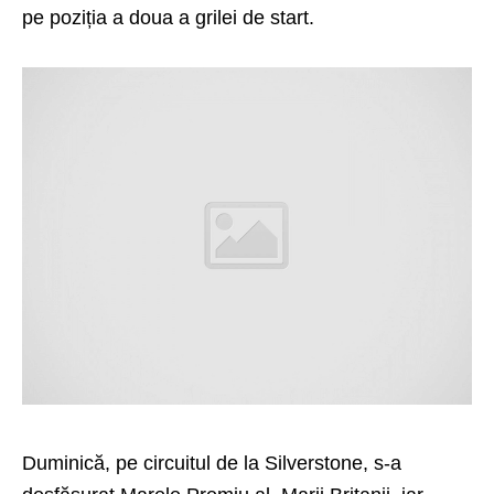
pe poziția a doua a grilei de start.
Duminică, pe circuitul de la Silverstone, s-a