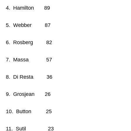
4. Hamilton 89
5. Webber 87
6. Rosberg 82
7. Massa 57
8. Di Resta 36
9. Grosjean 26
10. Button 25
11. Sutil 23