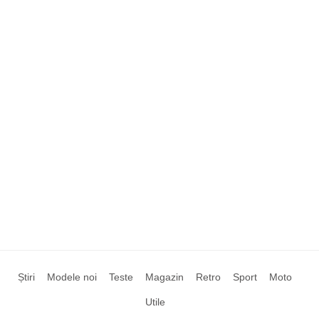
Știri
Modele noi
Teste
Magazin
Retro
Sport
Moto
Utile