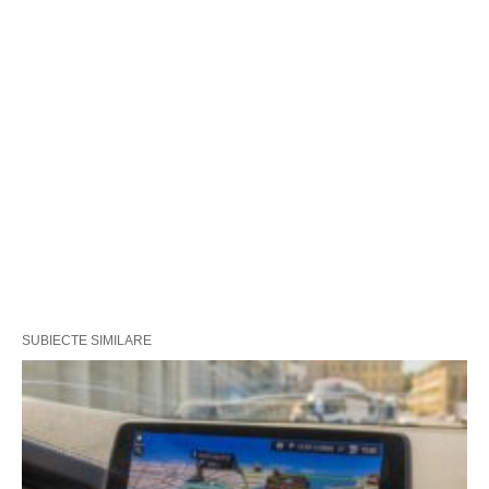
SUBIECTE SIMILARE