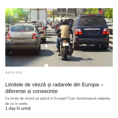
AUTO UTIL
Limitele de viteză și radarele din Europa –
diferențe și consecințe
Ce limite de viteză se aplică în Europa? Cum funcționează radarele,
de ce în unele…
1 day în urmă