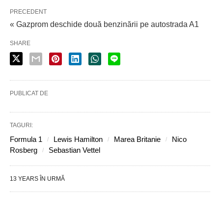
PRECEDENT
« Gazprom deschide două benzinării pe autostrada A1
SHARE
PUBLICAT DE
TAGURI:
Formula 1
Lewis Hamilton
Marea Britanie
Nico
Rosberg
Sebastian Vettel
13 YEARS ÎN URMĂ