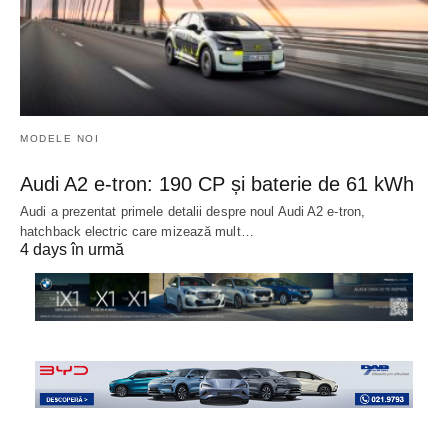
MODELE NOI
Audi A2 e-tron: 190 CP și baterie de 61 kWh
Audi a prezentat primele detalii despre noul Audi A2 e-tron,
hatchback electric care mizează mult…
4 days în urmă