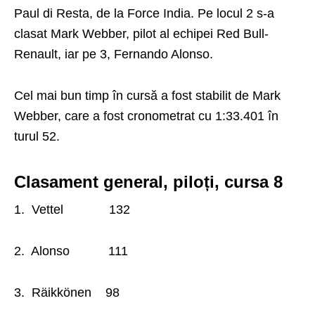
Paul di Resta, de la Force India. Pe locul 2 s-a
clasat Mark Webber, pilot al echipei Red Bull-
Renault, iar pe 3, Fernando Alonso.
Cel mai bun timp în cursă a fost stabilit de Mark
Webber, care a fost cronometrat cu 1:33.401 în
turul 52.
Clasament general, piloți, cursa 8
1. Vettel 132
2. Alonso 111
3. Räikkönen 98