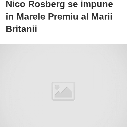
Nico Rosberg se impune
în Marele Premiu al Marii
Britanii