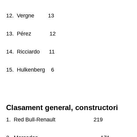
12. Vergne 13
13. Pérez 12
14. Ricciardo 11
15. Hulkenberg 6
Clasament general, constructori
1. Red Bull-Renault 219