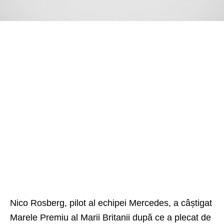
Nico Rosberg, pilot al echipei Mercedes, a câștigat
Marele Premiu al Marii Britanii după ce a plecat de