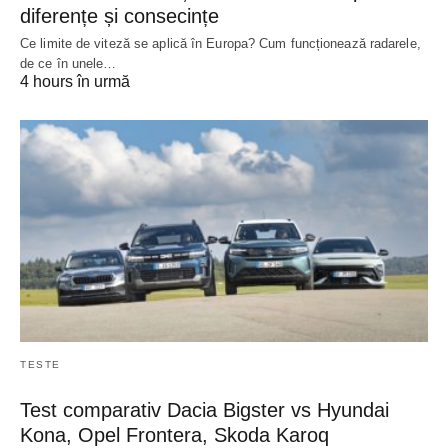
diferențe și consecințe
Ce limite de viteză se aplică în Europa? Cum funcționează radarele,
de ce în unele…
4 hours în urmă
TESTE
Test comparativ Dacia Bigster vs Hyundai
Kona, Opel Frontera, Skoda Karoq