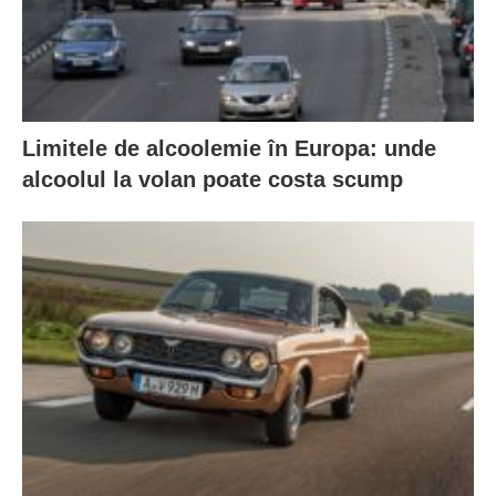
Limitele de alcoolemie în Europa: unde
alcoolul la volan poate costa scump