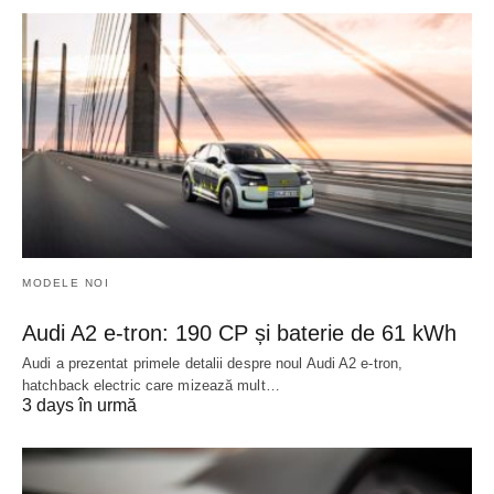
MODELE NOI
Audi A2 e-tron: 190 CP și baterie de 61 kWh
Audi a prezentat primele detalii despre noul Audi A2 e-tron,
hatchback electric care mizează mult…
3 days în urmă