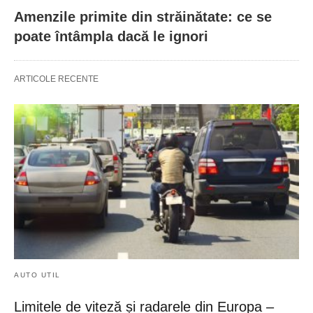
Amenzile primite din străinătate: ce se
poate întâmpla dacă le ignori
ARTICOLE RECENTE
AUTO UTIL
Limitele de viteză și radarele din Europa –