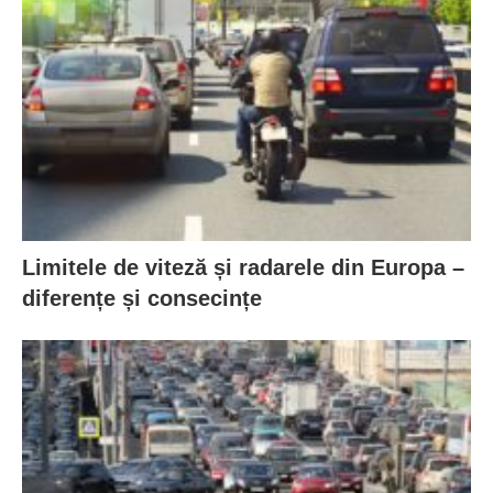
Limitele de viteză și radarele din Europa –
diferențe și consecințe