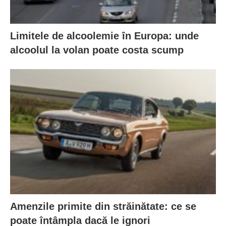
Limitele de alcoolemie în Europa: unde
alcoolul la volan poate costa scump
Amenzile primite din străinătate: ce se
poate întâmpla dacă le ignori