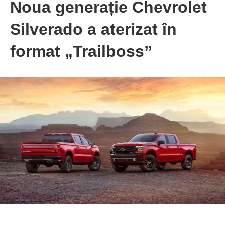
Noua generație Chevrolet
Silverado a aterizat în
format „Trailboss”