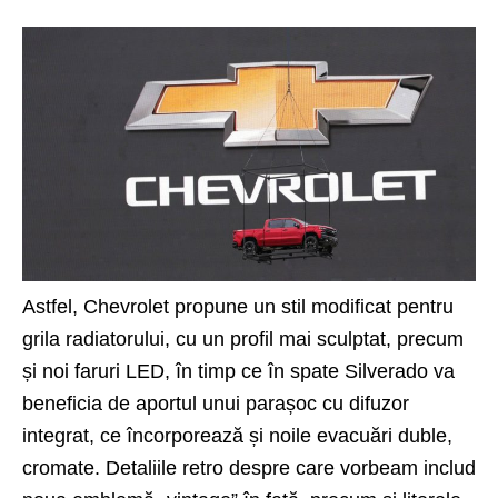
Astfel, Chevrolet propune un stil modificat pentru
grila radiatorului, cu un profil mai sculptat, precum
și noi faruri LED, în timp ce în spate Silverado va
beneficia de aportul unui parașoc cu difuzor
integrat, ce încorporează și noile evacuări duble,
cromate. Detaliile retro despre care vorbeam includ