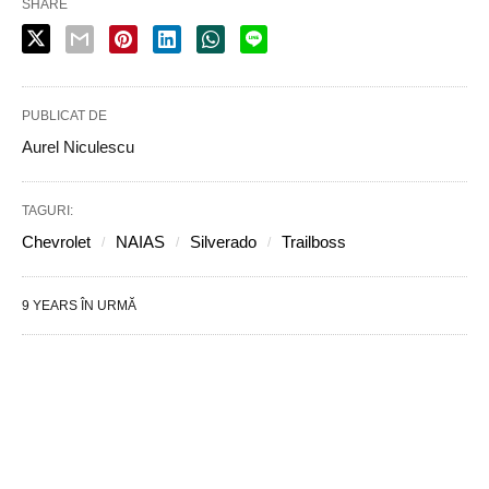
SHARE
PUBLICAT DE
Aurel Niculescu
TAGURI:
Chevrolet
NAIAS
Silverado
Trailboss
9 YEARS ÎN URMĂ