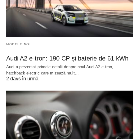
MODELE NOI
Audi A2 e-tron: 190 CP și baterie de 61 kWh
Audi a prezentat primele detalii despre noul Audi A2 e-tron,
hatchback electric care mizează mult…
2 days în urmă