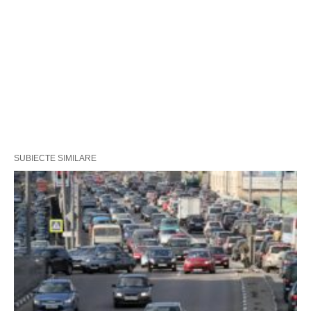
SUBIECTE SIMILARE