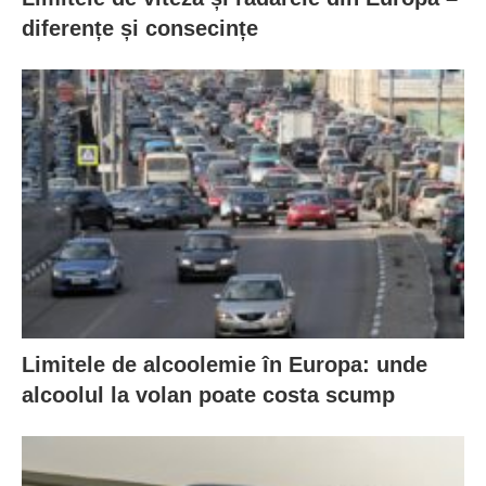
diferențe și consecințe
Limitele de alcoolemie în Europa: unde
alcoolul la volan poate costa scump