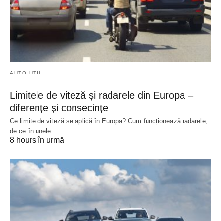
AUTO UTIL
Limitele de viteză și radarele din Europa –
diferențe și consecințe
Ce limite de viteză se aplică în Europa? Cum funcționează radarele,
de ce în unele…
8 hours în urmă