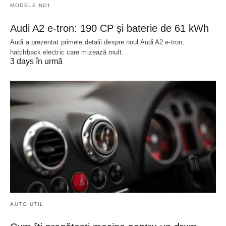
MODELE NOI
Audi A2 e-tron: 190 CP și baterie de 61 kWh
Audi a prezentat primele detalii despre noul Audi A2 e-tron,
hatchback electric care mizează mult…
3 days în urmă
AUTO UTIL