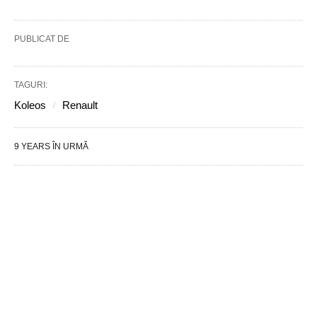
PUBLICAT DE
TAGURI:
Koleos
Renault
9 YEARS ÎN URMĂ