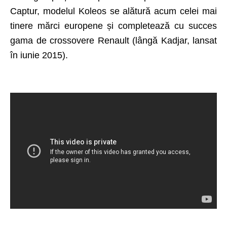
Captur, modelul Koleos se alătură acum celei mai
tinere mărci europene și completează cu succes
gama de crossovere Renault (lângă Kadjar, lansat
în iunie 2015).