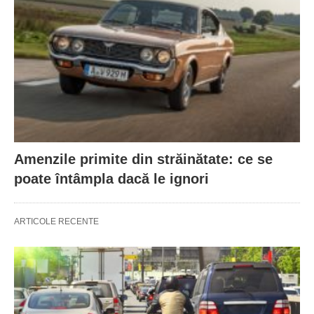
Amenzile primite din străinătate: ce se
poate întâmpla dacă le ignori
ARTICOLE RECENTE