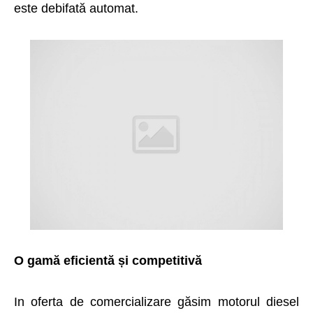
este debifată automat.
O gamă eficientă și competitivă
In oferta de comercializare găsim motorul diesel