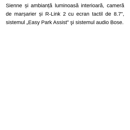
Sienne și ambianță luminoasă interioară, cameră
de marșarier și R-Link 2 cu ecran tactil de 8.7”,
sistemul „Easy Park Assist” şi sistemul audio Bose.