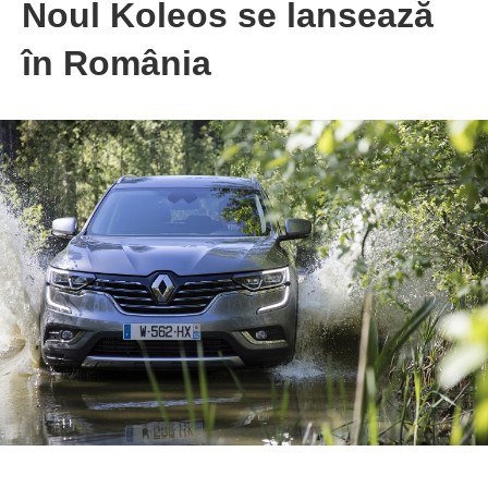
Noul Koleos se lansează
în România