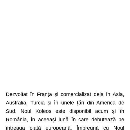
Dezvoltat în Franța și comercializat deja în Asia,
Australia, Turcia și în unele țări din America de
Sud, Noul Koleos este disponibil acum și în
România, în aceeași lună în care debutează pe
întreaga piață europeană. Împreună cu Noul