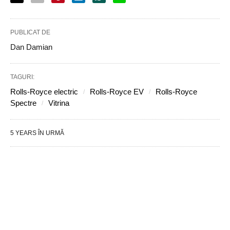
PUBLICAT DE
Dan Damian
TAGURI:
Rolls-Royce electric
Rolls-Royce EV
Rolls-Royce
Spectre
Vitrina
5 YEARS ÎN URMĂ