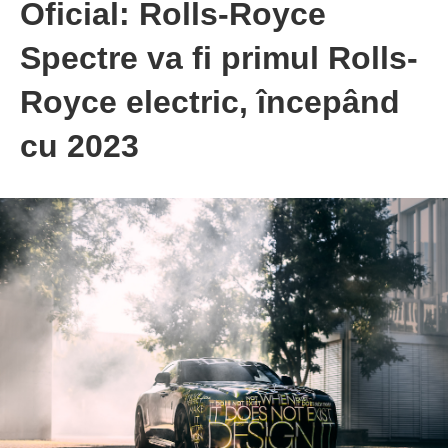
Oficial: Rolls-Royce
Spectre va fi primul Rolls-
Royce electric, începând
cu 2023