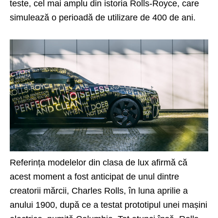
teste, cel mai amplu din istoria Rolls-Royce, care
simulează o perioadă de utilizare de 400 de ani.
Referința modelelor din clasa de lux afirmă că
acest moment a fost anticipat de unul dintre
creatorii mărcii, Charles Rolls, în luna aprilie a
anului 1900, după ce a testat prototipul unei mașini