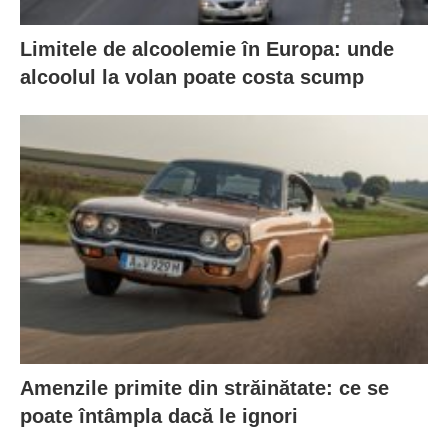
Limitele de alcoolemie în Europa: unde
alcoolul la volan poate costa scump
Amenzile primite din străinătate: ce se
poate întâmpla dacă le ignori