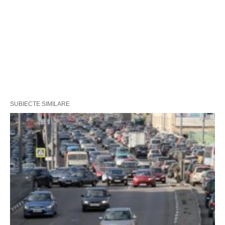
SUBIECTE SIMILARE