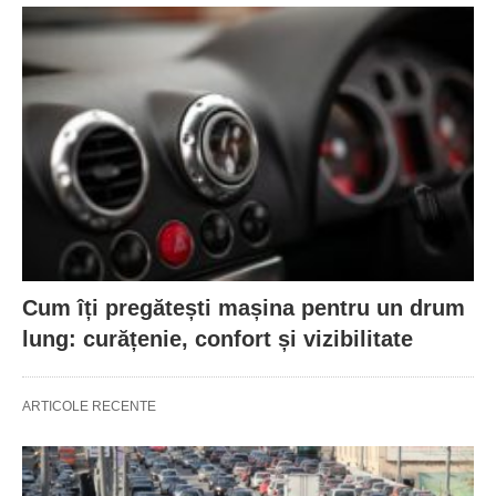
Cum îți pregătești mașina pentru un drum
lung: curățenie, confort și vizibilitate
ARTICOLE RECENTE