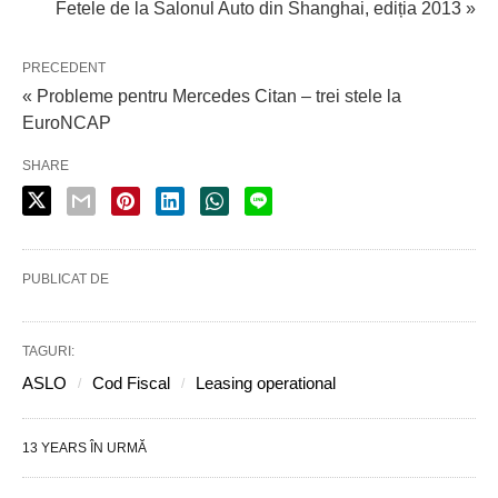
Fetele de la Salonul Auto din Shanghai, ediția 2013 »
PRECEDENT
« Probleme pentru Mercedes Citan – trei stele la
EuroNCAP
SHARE
PUBLICAT DE
TAGURI:
ASLO
Cod Fiscal
Leasing operational
13 YEARS ÎN URMĂ