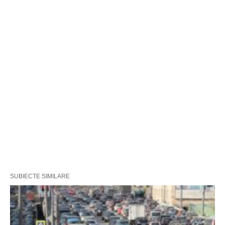
SUBIECTE SIMILARE