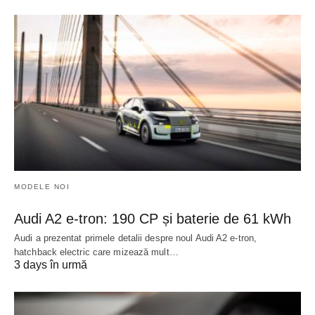
MODELE NOI
Audi A2 e-tron: 190 CP și baterie de 61 kWh
Audi a prezentat primele detalii despre noul Audi A2 e-tron,
hatchback electric care mizează mult…
3 days în urmă