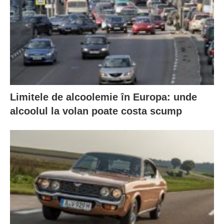
Limitele de alcoolemie în Europa: unde
alcoolul la volan poate costa scump