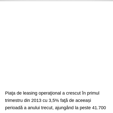
Piaţa de leasing operaţional a crescut în primul
trimestru din 2013 cu 3,5% faţă de aceeași
perioadă a anului trecut, ajungând la peste 41.700