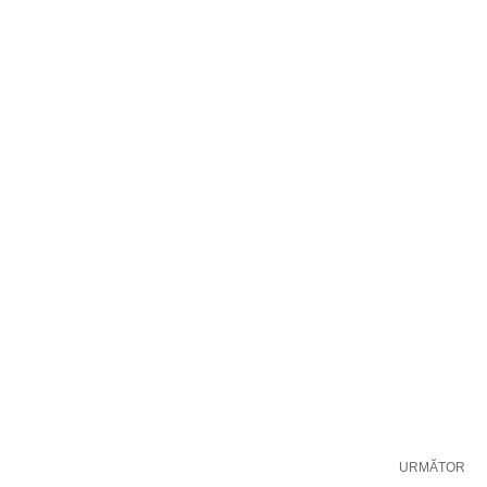
URMĂTOR