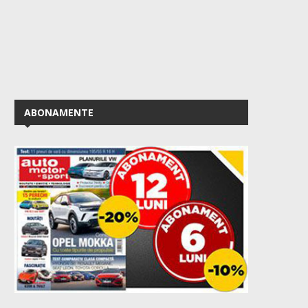
ABONAMENTE