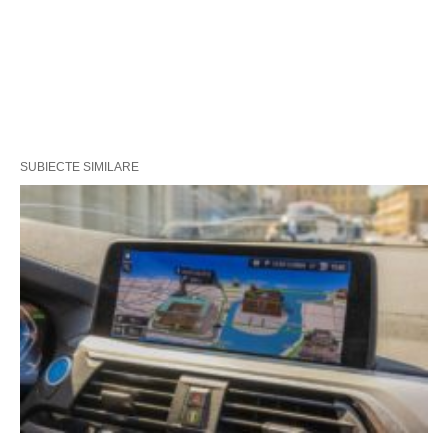
SUBIECTE SIMILARE