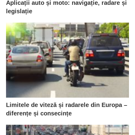
Aplicații auto și moto: navigație, radare și
legislație
Limitele de viteză și radarele din Europa –
diferențe și consecințe