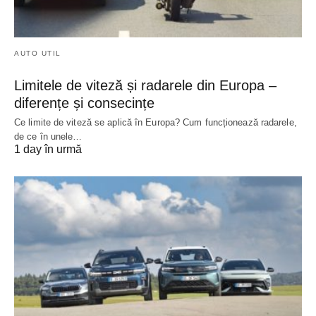
AUTO UTIL
Limitele de viteză și radarele din Europa –
diferențe și consecințe
Ce limite de viteză se aplică în Europa? Cum funcționează radarele,
de ce în unele…
1 day în urmă