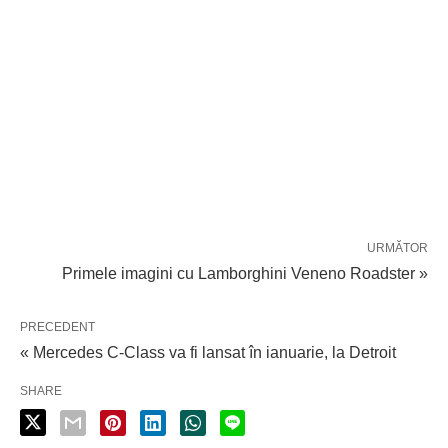
URMĂTOR
Primele imagini cu Lamborghini Veneno Roadster »
PRECEDENT
« Mercedes C-Class va fi lansat în ianuarie, la Detroit
SHARE