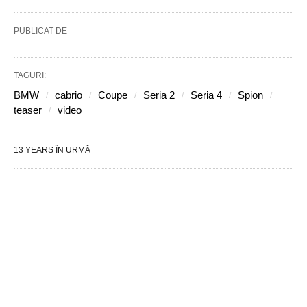
PUBLICAT DE
TAGURI:
BMW
cabrio
Coupe
Seria 2
Seria 4
Spion
teaser
video
13 YEARS ÎN URMĂ