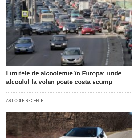
Limitele de alcoolemie în Europa: unde
alcoolul la volan poate costa scump
ARTICOLE RECENTE