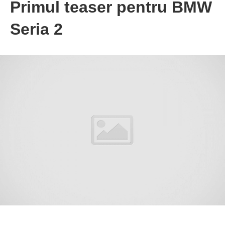
Primul teaser pentru BMW
Seria 2