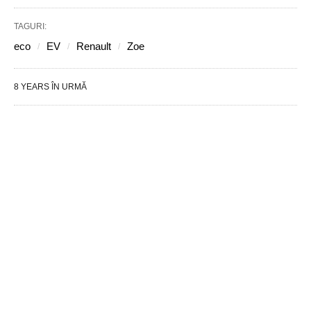
TAGURI:
eco
EV
Renault
Zoe
8 YEARS ÎN URMĂ