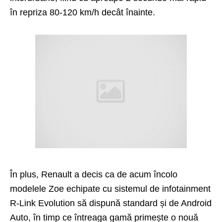
în repriza 80-120 km/h decât înainte.
În plus, Renault a decis ca de acum încolo
modelele Zoe echipate cu sistemul de infotainment
R-Link Evolution să dispună standard și de Android
Auto, în timp ce întreaga gamă primește o nouă