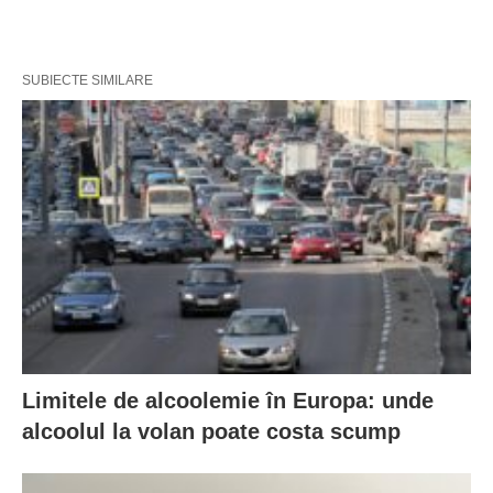
SUBIECTE SIMILARE
Limitele de alcoolemie în Europa: unde
alcoolul la volan poate costa scump