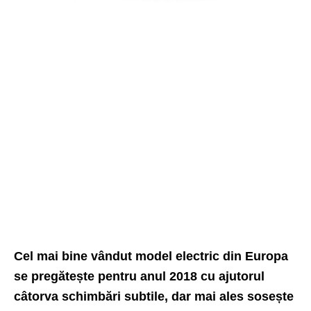
Cel mai bine vândut model electric din Europa
se pregătește pentru anul 2018 cu ajutorul
câtorva schimbări subtile, dar mai ales sosește