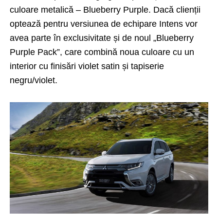
culoare metalică – Blueberry Purple. Dacă clienții
optează pentru versiunea de echipare Intens vor
avea parte în exclusivitate și de noul „Blueberry
Purple Pack”, care combină noua culoare cu un
interior cu finisări violet satin și tapiserie
negru/violet.