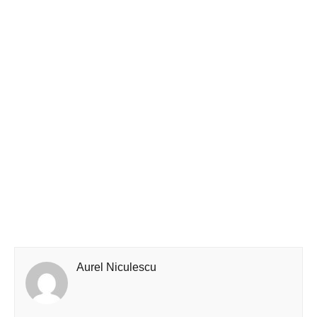
Aurel Niculescu