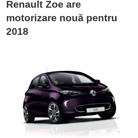
Renault Zoe are
motorizare nouă pentru
2018