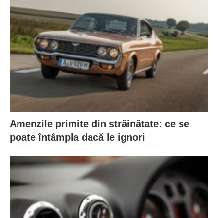
Amenzile primite din străinătate: ce se
poate întâmpla dacă le ignori