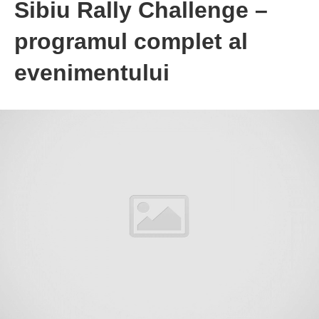
Sibiu Rally Challenge –
programul complet al
evenimentului