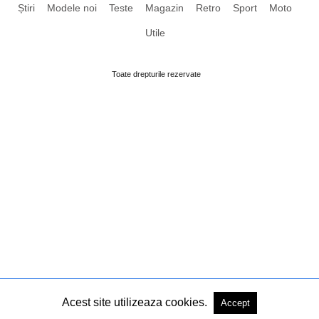
Știri
Modele noi
Teste
Magazin
Retro
Sport
Moto
Utile
Toate drepturile rezervate
Acest site utilizeaza cookies.
Accept