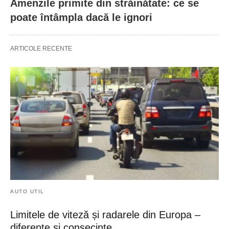
Amenzile primite din străinătate: ce se
poate întâmpla dacă le ignori
ARTICOLE RECENTE
AUTO UTIL
Limitele de viteză și radarele din Europa –
diferențe și consecințe