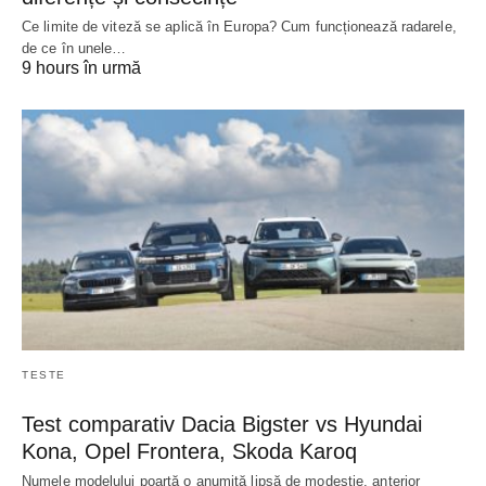
Ce limite de viteză se aplică în Europa? Cum funcționează radarele,
de ce în unele…
9 hours în urmă
TESTE
Test comparativ Dacia Bigster vs Hyundai
Kona, Opel Frontera, Skoda Karoq
Numele modelului poartă o anumită lipsă de modestie, anterior