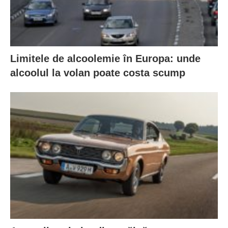
Limitele de alcoolemie în Europa: unde
alcoolul la volan poate costa scump