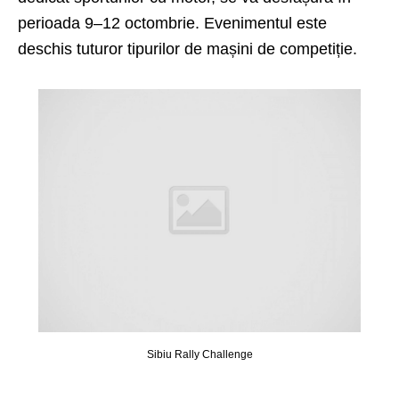
perioada 9–12 octombrie. Evenimentul este
deschis tuturor tipurilor de mașini de competiție.
Sibiu Rally Challenge