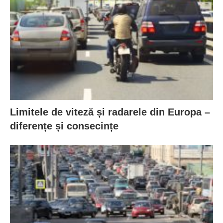
Limitele de viteză și radarele din Europa –
diferențe și consecințe