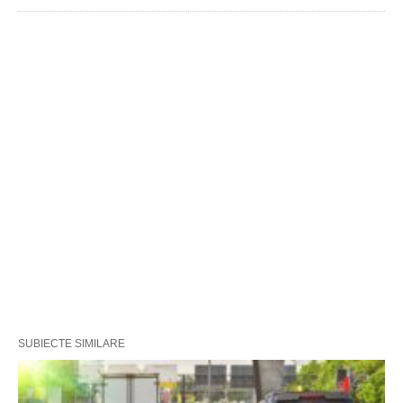
SUBIECTE SIMILARE