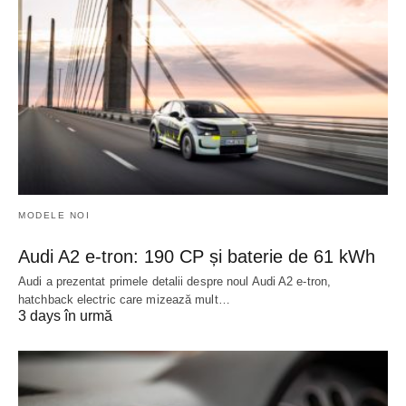
MODELE NOI
Audi A2 e-tron: 190 CP și baterie de 61 kWh
Audi a prezentat primele detalii despre noul Audi A2 e-tron,
hatchback electric care mizează mult…
3 days în urmă