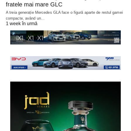
fratele mai mare GLC
A treia generație Mercedes GLA face o figură aparte de restul gamei
compacte, având un…
1 week în urmă