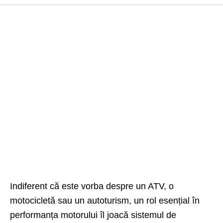
Indiferent că este vorba despre un ATV, o
motocicletă sau un autoturism, un rol esențial în
performanța motorului îl joacă sistemul de