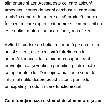
alimentare și aer. Acesta este cel care asigură
amestecul corect de aer și combustibil care este
trimis în camera de ardere ca să producă energie.
În cazul în care raportul dintre aer și combustibil nu
este optim, motorul nu poate funcționa eficient.
Având în vedere atribuția importantă pe care o are
acest sistem, este necesară întreținerea lui
corectă. Iar acest lucru poate presupune atât
prevenție, cât și verificări periodice pentru
toate
componentele
lui. Descoperă mai jos o serie de
informații utile despre acest sistem, părțile lui
principale și modul în care funcționează!
Cum funcționează sistemul de alimentare și aer