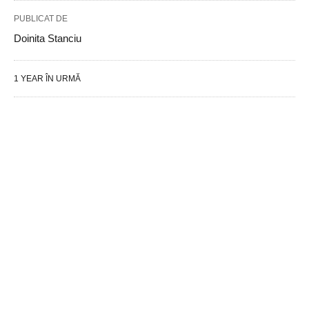
PUBLICAT DE
Doinita Stanciu
1 YEAR ÎN URMĂ