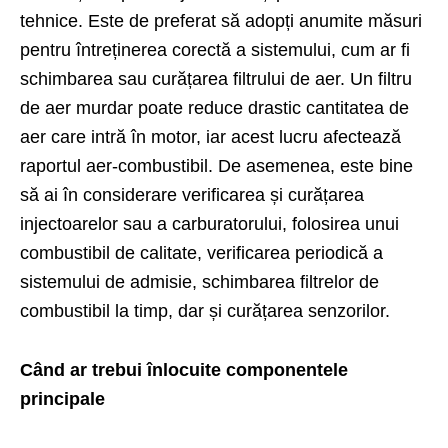
tehnice. Este de preferat să adopți anumite măsuri
pentru întreținerea corectă a sistemului, cum ar fi
schimbarea sau curățarea filtrului de aer. Un filtru
de aer murdar poate reduce drastic cantitatea de
aer care intră în motor, iar acest lucru afectează
raportul aer-combustibil. De asemenea, este bine
să ai în considerare verificarea și curățarea
injectoarelor sau a carburatorului, folosirea unui
combustibil de calitate, verificarea periodică a
sistemului de admisie, schimbarea filtrelor de
combustibil la timp, dar și curățarea senzorilor.
Când ar trebui înlocuite componentele
principale