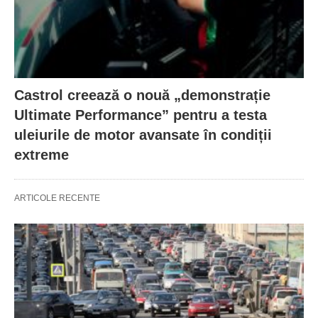
Castrol creează o nouă „demonstrație
Ultimate Performance” pentru a testa
uleiurile de motor avansate în condiții
extreme
ARTICOLE RECENTE