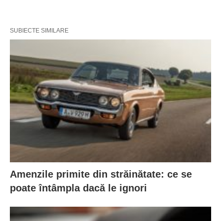
SUBIECTE SIMILARE
Amenzile primite din străinătate: ce se
poate întâmpla dacă le ignori