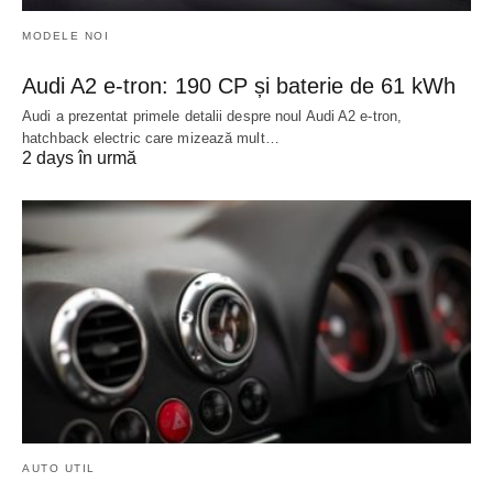
MODELE NOI
Audi A2 e-tron: 190 CP și baterie de 61 kWh
Audi a prezentat primele detalii despre noul Audi A2 e-tron,
hatchback electric care mizează mult…
2 days în urmă
AUTO UTIL