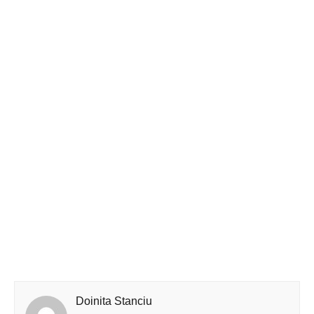
Doinita Stanciu