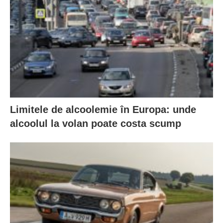
Limitele de alcoolemie în Europa: unde
alcoolul la volan poate costa scump