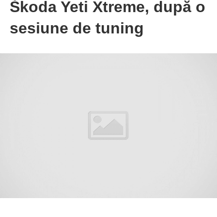
Škoda Yeti Xtreme, după o
sesiune de tuning