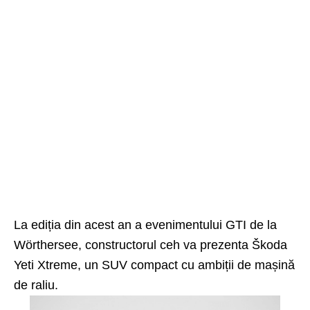
La ediția din acest an a evenimentului GTI de la
Wörthersee, constructorul ceh va prezenta Škoda
Yeti Xtreme, un SUV compact cu ambiții de mașină
de raliu.