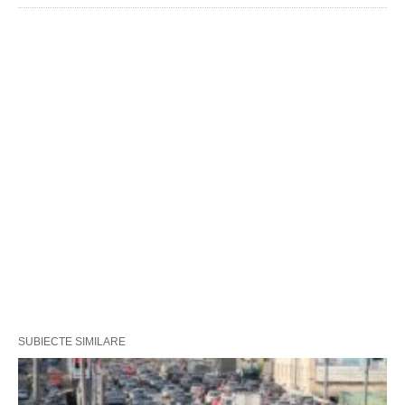
SUBIECTE SIMILARE