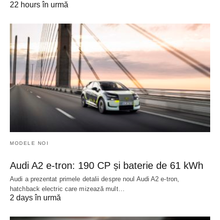
22 hours în urmă
MODELE NOI
Audi A2 e-tron: 190 CP și baterie de 61 kWh
Audi a prezentat primele detalii despre noul Audi A2 e-tron,
hatchback electric care mizează mult…
2 days în urmă