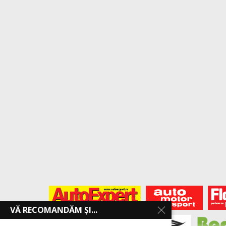
VĂ RECOMANDĂM ȘI...