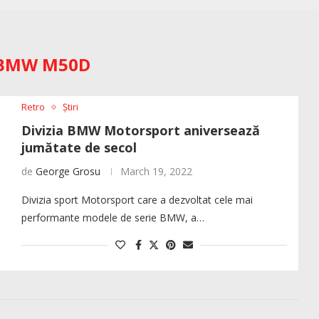
BMW M50D
Retro
Știri
Divizia BMW Motorsport aniversează
jumătate de secol
de
George Grosu
March 19, 2022
Divizia sport Motorsport care a dezvoltat cele mai
performante modele de serie BMW, a…