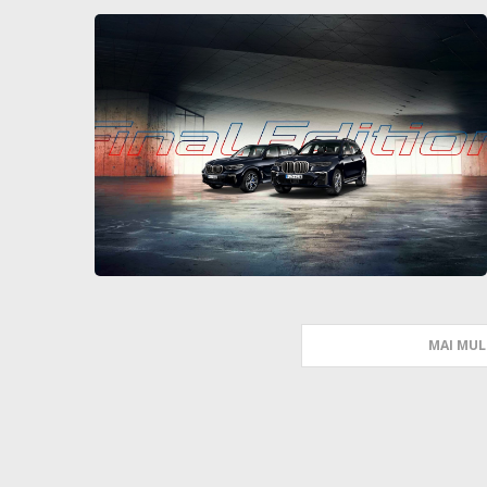
MAI MUL