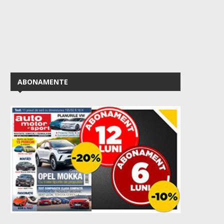
ABONAMENTE