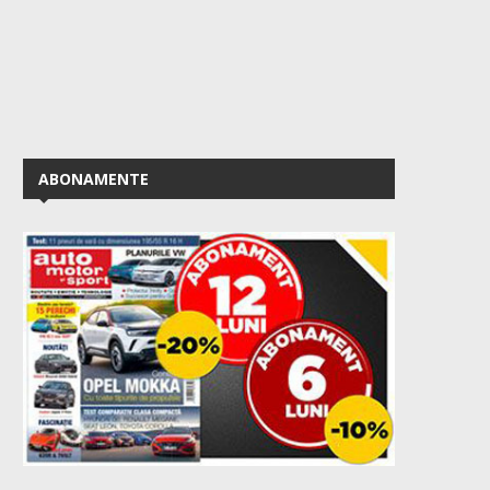
ABONAMENTE