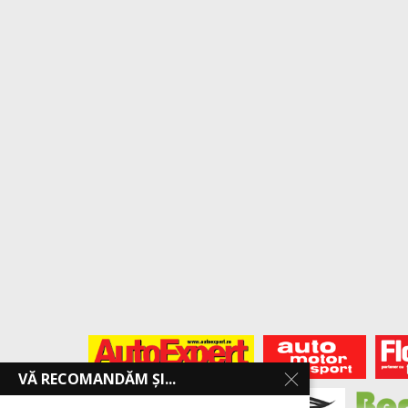
VĂ RECOMANDĂM ȘI...