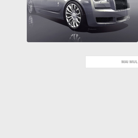
MAI MUL