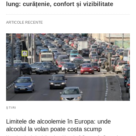
lung: curățenie, confort și vizibilitate
ARTICOLE RECENTE
ȘTIRI
Limitele de alcoolemie în Europa: unde
alcoolul la volan poate costa scump