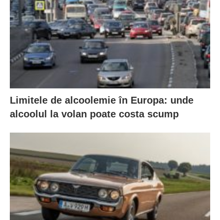
Limitele de alcoolemie în Europa: unde
alcoolul la volan poate costa scump