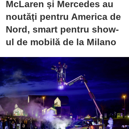
McLaren și Mercedes au
noutăți pentru America de
Nord, smart pentru show-
ul de mobilă de la Milano