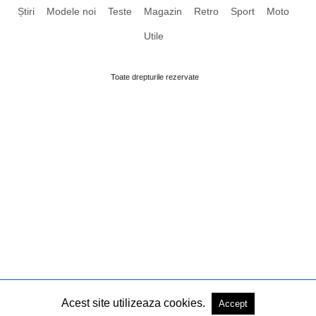
Știri
Modele noi
Teste
Magazin
Retro
Sport
Moto
Utile
Toate drepturile rezervate
Acest site utilizeaza cookies.
Accept