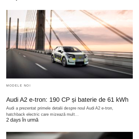
MODELE NOI
Audi A2 e-tron: 190 CP și baterie de 61 kWh
Audi a prezentat primele detalii despre noul Audi A2 e-tron,
hatchback electric care mizează mult…
2 days în urmă