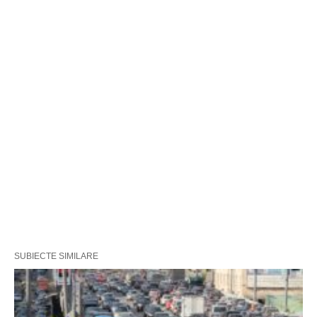
SUBIECTE SIMILARE