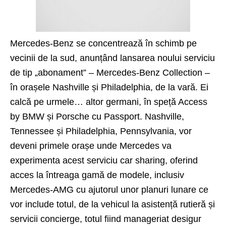
Mercedes-Benz se concentrează în schimb pe
vecinii de la sud, anunțând lansarea noului serviciu
de tip „abonament” – Mercedes-Benz Collection –
în orașele Nashville și Philadelphia, de la vară. Ei
calcă pe urmele… altor germani, în speță
Access
by BMW
și Porsche cu Passport. Nashville,
Tennessee și Philadelphia, Pennsylvania, vor
deveni primele orașe unde Mercedes va
experimenta acest serviciu car sharing, oferind
acces la întreaga gamă de modele, inclusiv
Mercedes-AMG cu ajutorul unor planuri lunare ce
vor include totul, de la vehicul la asistență rutieră și
servicii concierge, totul fiind manageriat desigur