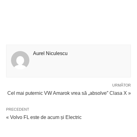
Aurel Niculescu
URMĂTOR
Cel mai puternic VW Amarok vrea să „absolve” Clasa X »
PRECEDENT
« Volvo FL este de acum și Electric