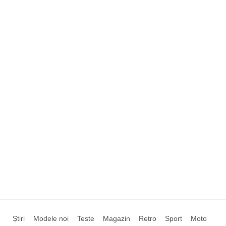
Știri
Modele noi
Teste
Magazin
Retro
Sport
Moto