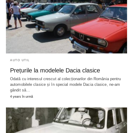
AUTO UTIL
Prețurile la modelele Dacia clasice
Odată cu interesul crescut al colecționarilor din România pentru
automobilele clasice și în special modele Dacia clasice, ne-am
gândit să…
4 years în urmă