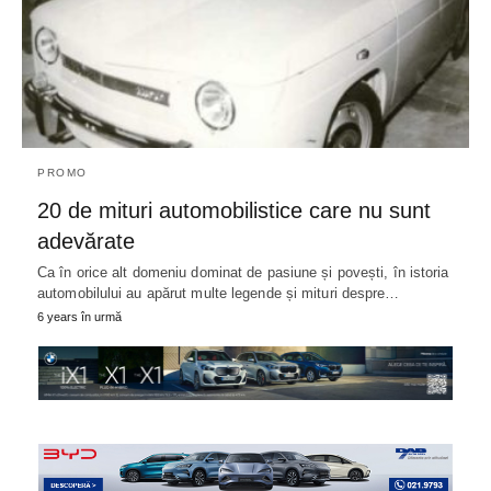
PROMO
20 de mituri automobilistice care nu sunt
adevărate
Ca în orice alt domeniu dominat de pasiune și povești, în istoria
automobilului au apărut multe legende și mituri despre…
6 years în urmă