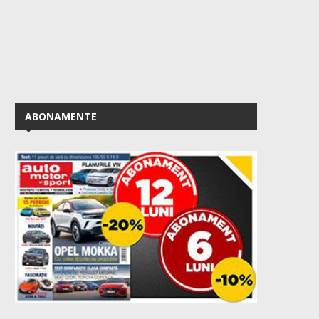
ABONAMENTE