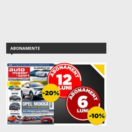
ABONAMENTE