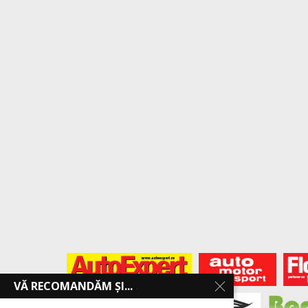
VĂ RECOMANDĂM ȘI...