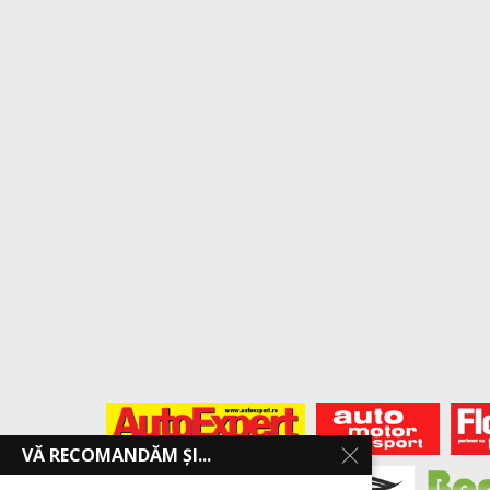
VĂ RECOMANDĂM ȘI...