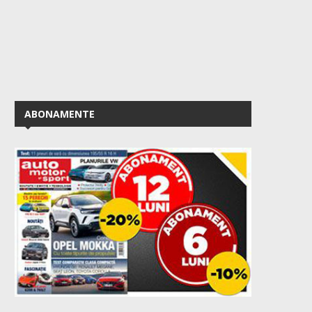
ABONAMENTE