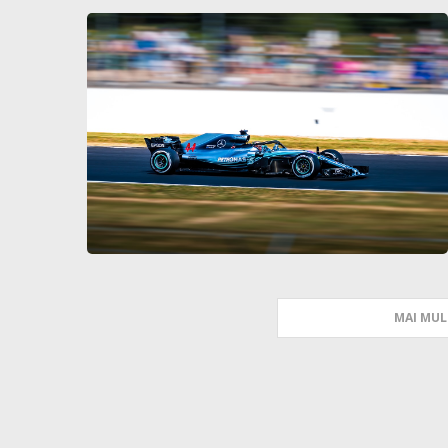
MAI MUL