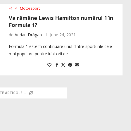
F1
Motorsport
Va rămâne Lewis Hamilton numărul 1 în
Formula 1?
de
Adrian Drăgan
June 24, 2021
Formula 1 este în continuare unul dintre sporturile cele
mai populare printre iubitorii de…
TE ARTICOLE...