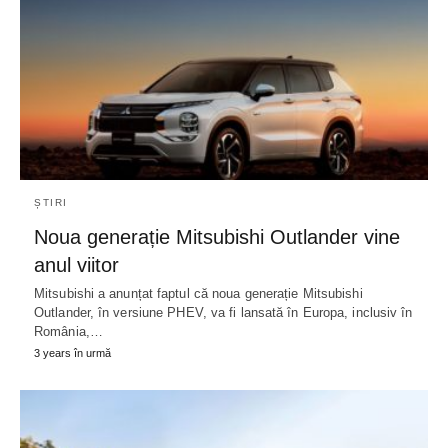
ȘTIRI
Noua generație Mitsubishi Outlander vine
anul viitor
Mitsubishi a anunțat faptul că noua generație Mitsubishi
Outlander, în versiune PHEV, va fi lansată în Europa, inclusiv în
România,…
3 years în urmă