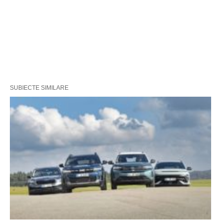
SUBIECTE SIMILARE