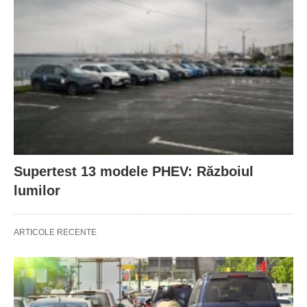
Supertest 13 modele PHEV: Războiul
lumilor
ARTICOLE RECENTE