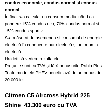
condus economic, condus normal și condus
normal.
În final s-a calculat un consum mediu luând ca
pondere 15% condus eco, 70% condus normal și
15% condus sportiv.
S-a măsurat de asemenea și consumul de energie
electrică în conducere pur electrică și autonomia
electrică.
Haideți să vedem rezultatele.
Prețurile sunt cu TVA și fără bonusurile Rabla Plus.
Toate modelele PHEV beneficiază de un bonus de
20.000 lei.
Citroen C5 Aircross Hybrid 225
Shine 43.300 euro cu TVA