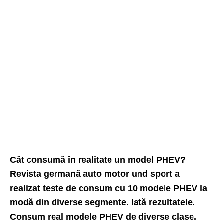
Cât consumă în realitate un model PHEV?
Revista germană auto motor und sport a
realizat teste de consum cu 10 modele PHEV la
modă din diverse segmente. Iată rezultatele.
Consum real modele PHEV de diverse clase.