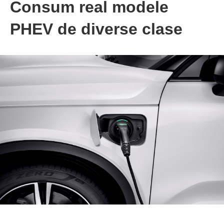
Consum real modele
PHEV de diverse clase