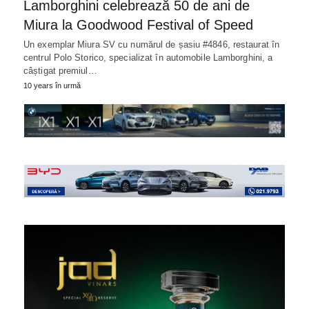
Lamborghini celebrează 50 de ani de
Miura la Goodwood Festival of Speed
Un exemplar Miura SV cu numărul de șasiu #4846, restaurat în
centrul Polo Storico, specializat în automobile Lamborghini, a
câștigat premiul…
10 years în urmă