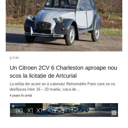
ȘTIRI
Un Citroen 2CV 6 Charleston aproape nou
scos la licitație de Artcurial
La ediția din acest an a salonului Retromobile Paris care se va
desfășura între 16 – 20 martie, casa de…
4 years în urmă