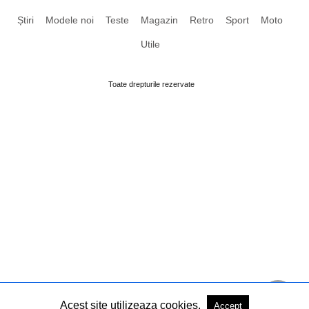
Știri
Modele noi
Teste
Magazin
Retro
Sport
Moto
Utile
Toate drepturile rezervate
Acest site utilizeaza cookies.
Accept