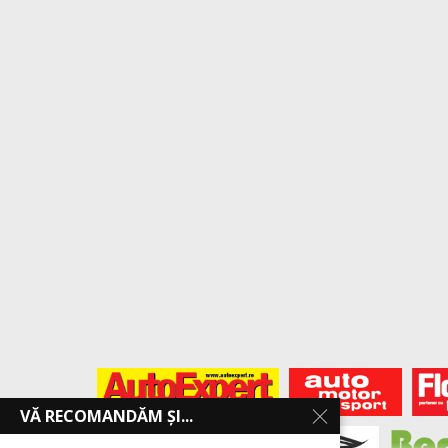
VĂ RECOMANDĂM ȘI...