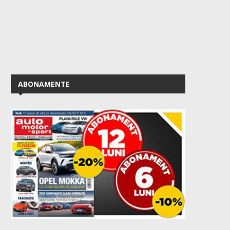
ABONAMENTE