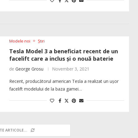
Modele noi
Știri
Tesla Model 3 a beneficiat recent de un
facelift care a inclus și o nouă baterie
de
George Grosu
November 3, 2021
Recent, producătorul american Tesla a realizat un ușor
facelift modelului de la baza gamei…
TE ARTICOLE...