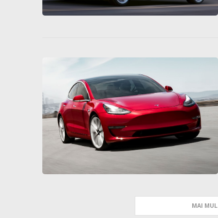
MAI MUL