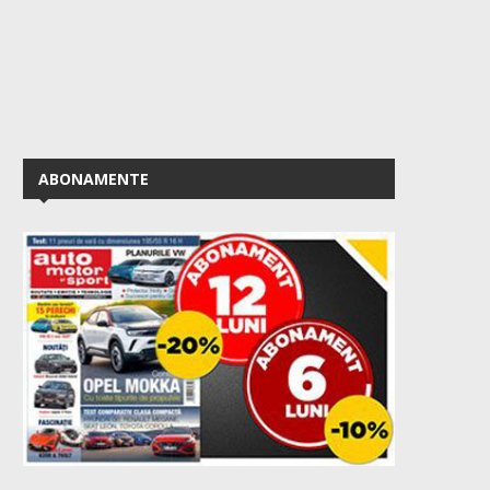
ABONAMENTE