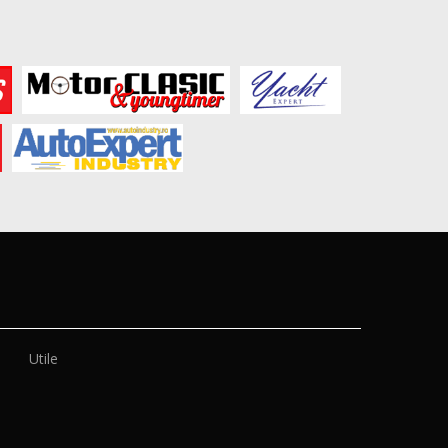
Utile