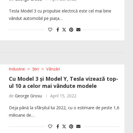
Tesla Model 3 cu propulsie electrică este cel mai bine
vândut automobil pe piața…
Industrie
Știri
Vânzări
Cu Model 3 și Model Y, Tesla vizează top-
ul 10 a celor mai vândute modele
de
George Grosu
April 15, 2022
Deja până la sfârșitul lui 2022, cu o estimare de peste 1,6
milioane de…