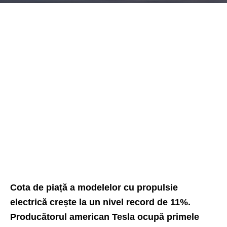
Cota de piață a modelelor cu propulsie
electrică crește la un nivel record de 11%.
Producătorul american Tesla ocupă primele