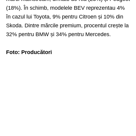
(18%). În schimb, modelele BEV reprezentau 4%
în cazul lui Toyota, 9% pentru Citroen și 10% din
Skoda. Dintre mărcile premium, procentul crește la
32% pentru BMW și 34% pentru Mercedes.
Foto: Produc
ători