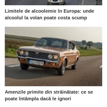
Limitele de alcoolemie în Europa: unde
alcoolul la volan poate costa scump
Amenzile primite din străinătate: ce se
poate întâmpla dacă le ignori