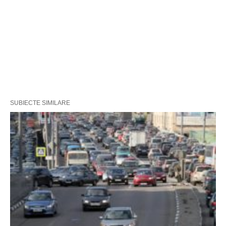
SUBIECTE SIMILARE