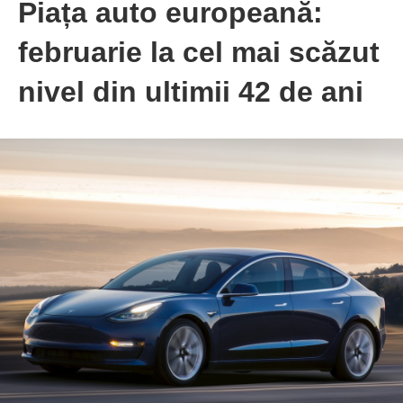
Piața auto europeană:
februarie la cel mai scăzut
nivel din ultimii 42 de ani