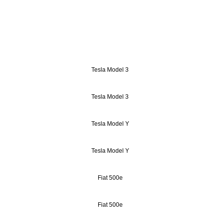
Tesla Model 3
Tesla Model 3
Tesla Model Y
Tesla Model Y
Fiat 500e
Fiat 500e