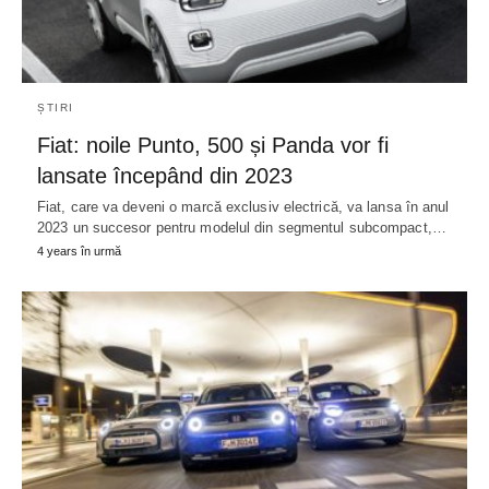
ȘTIRI
Fiat: noile Punto, 500 și Panda vor fi
lansate începând din 2023
Fiat, care va deveni o marcă exclusiv electrică, va lansa în anul
2023 un succesor pentru modelul din segmentul subcompact,…
4 years în urmă