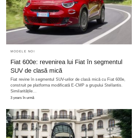
MODELE NOI
Fiat 600e: revenirea lui Fiat în segmentul
SUV de clasă mică
Fiat revine în segmentul SUV-urilor de clasă mică cu Fiat 600e,
construit pe platforma modificată E-CMP a grupului Stellantis.
Similaritățile…
3 years în urmă