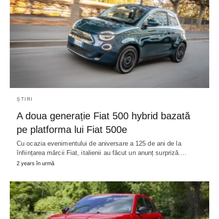
ȘTIRI
A doua generație Fiat 500 hybrid bazată
pe platforma lui Fiat 500e
Cu ocazia evenimentului de aniversare a 125 de ani de la
înființarea mărcii Fiat, italienii au făcut un anunț surpriză.…
2 years în urmă