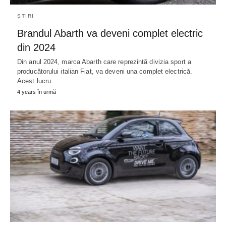
ȘTIRI
Brandul Abarth va deveni complet electric
din 2024
Din anul 2024, marca Abarth care reprezintă divizia sport a
producătorului italian Fiat, va deveni una complet electrică.
Acest lucru…
4 years în urmă