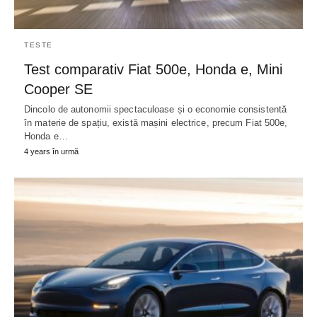
TESTE
Test comparativ Fiat 500e, Honda e, Mini
Cooper SE
Dincolo de autonomii spectaculoase și o economie consistentă
în materie de spațiu, există mașini electrice, precum Fiat 500e,
Honda e…
4 years în urmă