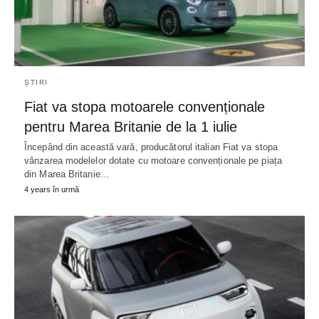
ȘTIRI
Fiat va stopa motoarele convenționale
pentru Marea Britanie de la 1 iulie
Începând din această vară, producătorul italian Fiat va stopa
vânzarea modelelor dotate cu motoare convenționale pe piața
din Marea Britanie…
4 years în urmă