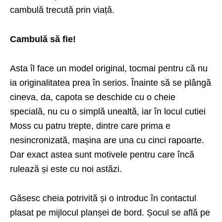
cambulă trecută prin viață.
Cambulă să fie!
Asta îl face un model original, tocmai pentru că nu
ia originalitatea prea în serios. Înainte să se plângă
cineva, da, capota se deschide cu o cheie
specială, nu cu o simplă unealtă, iar în locul cutiei
Moss cu patru trepte, dintre care prima e
nesincronizată, mașina are una cu cinci rapoarte.
Dar exact astea sunt motivele pentru care încă
rulează și este cu noi astăzi.
Găsesc cheia potrivită și o introduc în contactul
plasat pe mijlocul planșei de bord. Șocul se află pe