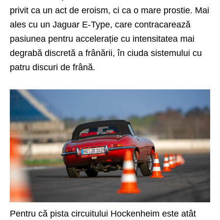
privit ca un act de eroism, ci ca o mare prostie. Mai
ales cu un Jaguar E-Type, care contracarează
pasiunea pentru accelerație cu intensitatea mai
degrabă discretă a frânării, în ciuda sistemului cu
patru discuri de frână.
Pentru că pista circuitului Hockenheim este atât