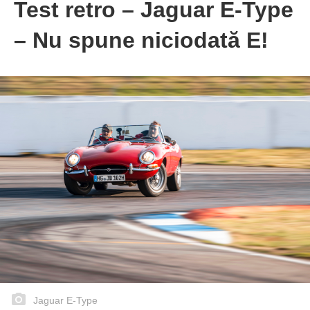
Test retro – Jaguar E-Type
– Nu spune niciodată E!
Jaguar E-Type