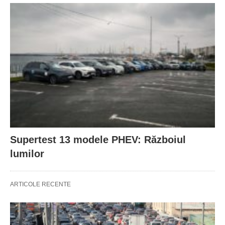
Supertest 13 modele PHEV: Războiul
lumilor
ARTICOLE RECENTE