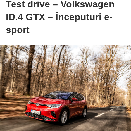
Test drive – Volkswagen
ID.4 GTX – Începuturi e-
sport