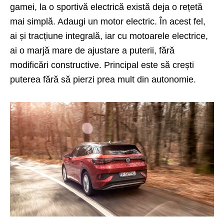
gamei, la o sportivă electrică există deja o rețetă
mai simplă. Adaugi un motor electric. În acest fel,
ai și tracțiune integrală, iar cu motoarele electrice,
ai o marjă mare de ajustare a puterii, fără
modificări constructive. Principal este să crești
puterea fără să pierzi prea mult din autonomie.