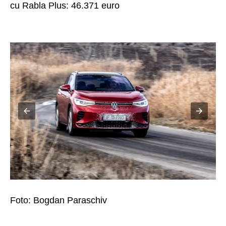
cu Rabla Plus: 46.371 euro
Foto: Bogdan Paraschiv