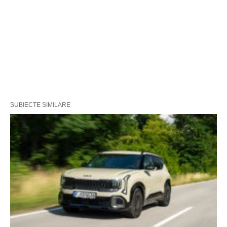
SUBIECTE SIMILARE