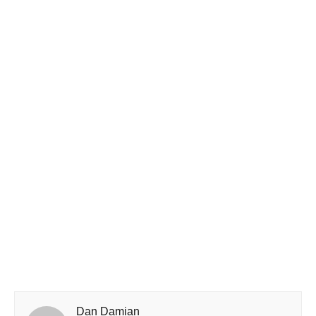
Dan Damian