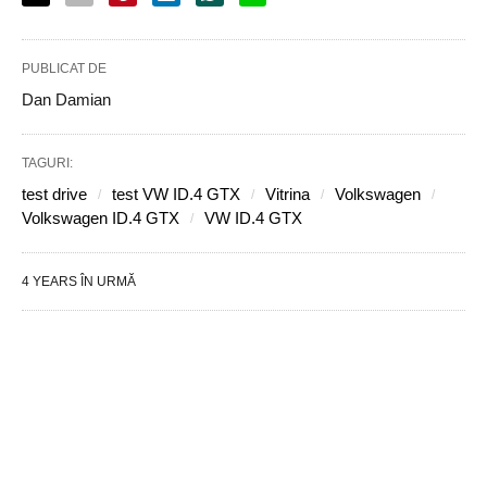
PUBLICAT DE
Dan Damian
TAGURI:
test drive
test VW ID.4 GTX
Vitrina
Volkswagen
Volkswagen ID.4 GTX
VW ID.4 GTX
4 YEARS ÎN URMĂ