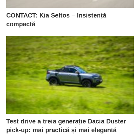
CONTACT: Kia Seltos – Insistență
compactă
Test drive a treia generație Dacia Duster
pick-up: mai practică și mai elegantă