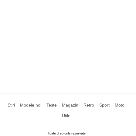
Știri
Modele noi
Teste
Magazin
Retro
Sport
Moto
Utile
Toate drepturile rezervate