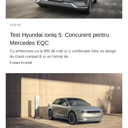
TESTE
Test Hyundai Ioniq 5: Concurent pentru
Mercedes EQC
Cu arhitectura sa la 800 de volți și o combinație între un design
de clasă compactă și un format de…
5 years în urmă