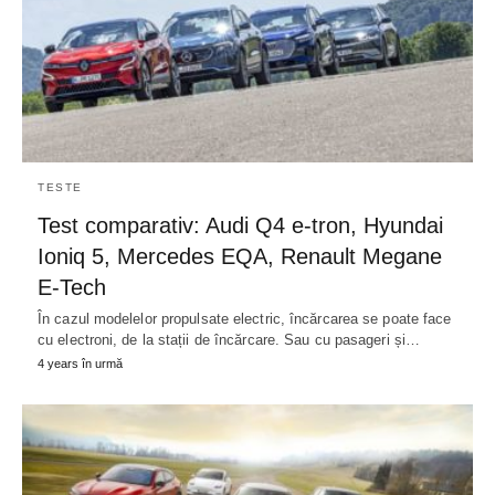
TESTE
Test comparativ: Audi Q4 e-tron, Hyundai
Ioniq 5, Mercedes EQA, Renault Megane
E-Tech
În cazul modelelor propulsate electric, încărcarea se poate face
cu electroni, de la stații de încărcare. Sau cu pasageri și…
4 years în urmă