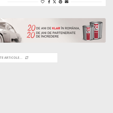
TE ARTICOLE...