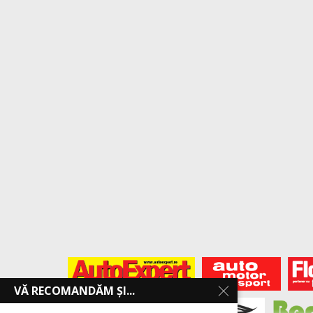
VĂ RECOMANDĂM ȘI...