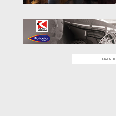
MAI MUL