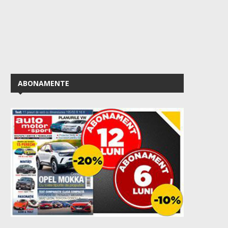
ABONAMENTE