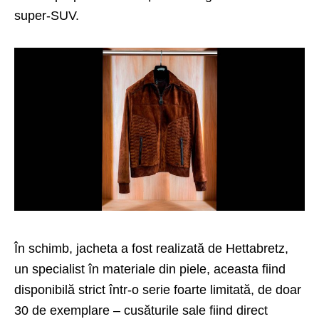
super-SUV.
În schimb, jacheta a fost realizată de Hettabretz,
un specialist în materiale din piele, aceasta fiind
disponibilă strict într-o serie foarte limitată, de doar
30 de exemplare – cusăturile sale fiind direct