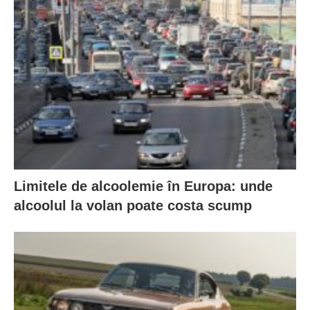
Limitele de alcoolemie în Europa: unde
alcoolul la volan poate costa scump