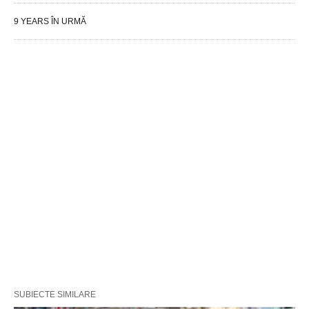
9 YEARS ÎN URMĂ
SUBIECTE SIMILARE