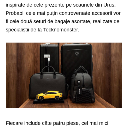
inspirate de cele prezente pe scaunele din Urus.
Probabil cele mai puțin controversate accesorii vor
fi cele două seturi de bagaje asortate, realizate de
specialiștii de la Tecknomonster.
Fiecare include câte patru piese, cel mai mici