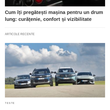
Cum îți pregătești mașina pentru un drum
lung: curățenie, confort și vizibilitate
ARTICOLE RECENTE
TESTE