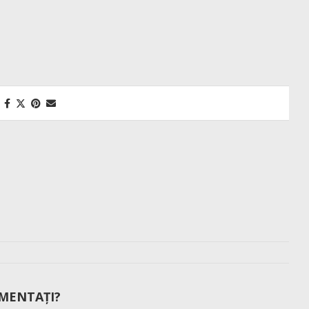
MENTAȚI?