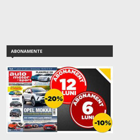
ABONAMENTE