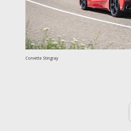
Corvette Stingray