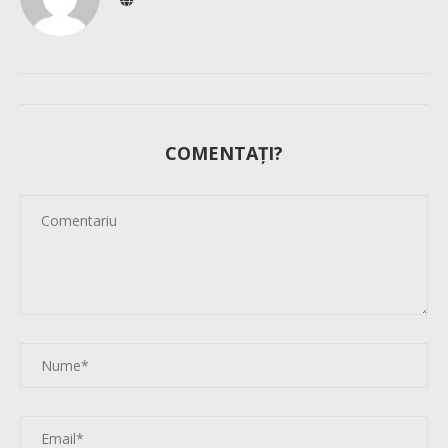
COMENTAȚI?