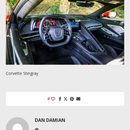
Corvette Stingray
0
DAN DAMIAN