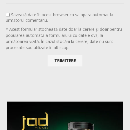
Savează date în acest browser ca sa apara automat la
următorul comentariu.
* Acest formular stochează date doar la cerere și doar pentru
popularea automată a formularului cu datele dvs, la
următoarea vizită. În cazul stocării la cerere, date nu sunt
procesate sau utilizate în alt scop.