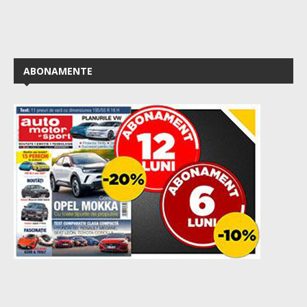
ABONAMENTE