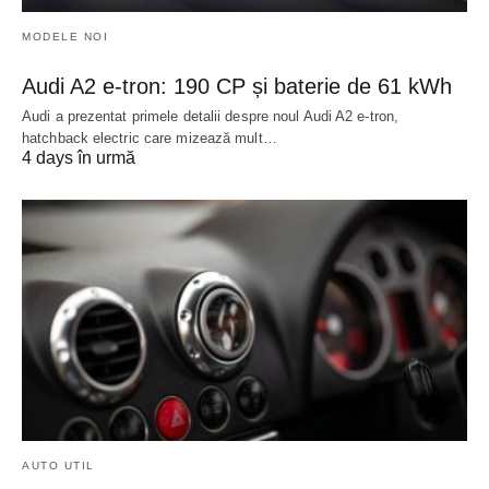
MODELE NOI
Audi A2 e-tron: 190 CP și baterie de 61 kWh
Audi a prezentat primele detalii despre noul Audi A2 e-tron,
hatchback electric care mizează mult…
4 days în urmă
AUTO UTIL