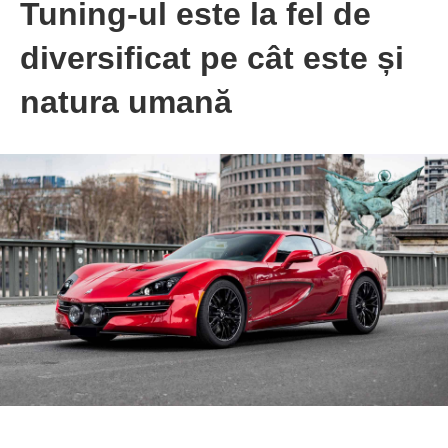
Tuning-ul este la fel de
diversificat pe cât este și
natura umană