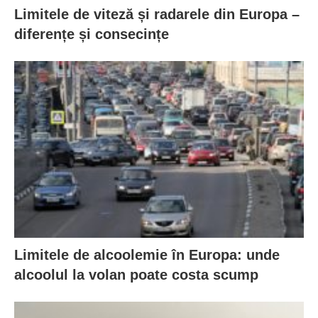
Limitele de viteză și radarele din Europa –
diferențe și consecințe
Limitele de alcoolemie în Europa: unde
alcoolul la volan poate costa scump