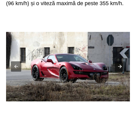
(96 km/h) și o viteză maximă de peste 355 km/h.