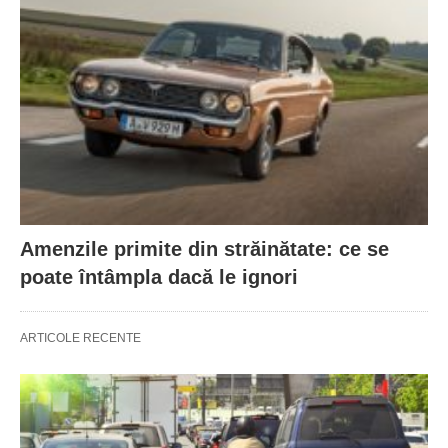
Amenzile primite din străinătate: ce se
poate întâmpla dacă le ignori
ARTICOLE RECENTE