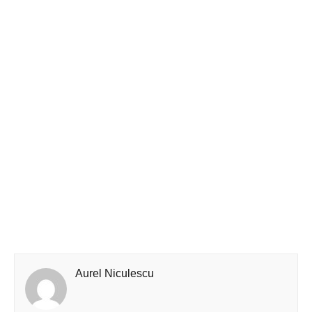
Aurel Niculescu