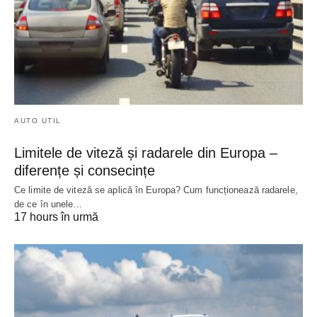
AUTO UTIL
Limitele de viteză și radarele din Europa –
diferențe și consecințe
Ce limite de viteză se aplică în Europa? Cum funcționează radarele,
de ce în unele…
17 hours în urmă