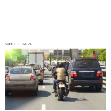
SUBIECTE SIMILARE