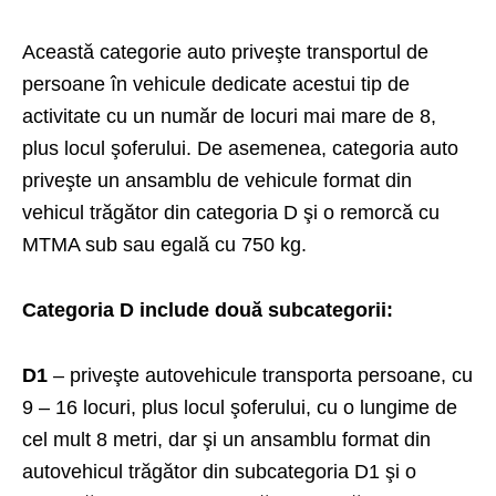
Această categorie auto priveşte transportul de
persoane în vehicule dedicate acestui tip de
activitate cu un număr de locuri mai mare de 8,
plus locul şoferului. De asemenea, categoria auto
priveşte un ansamblu de vehicule format din
vehicul trăgător din categoria D şi o remorcă cu
MTMA sub sau egală cu 750 kg.
Categoria D include două subcategorii:
D1
– priveşte autovehicule transporta persoane, cu
9 – 16 locuri, plus locul şoferului, cu o lungime de
cel mult 8 metri, dar şi un ansamblu format din
autovehicul trăgător din subcategoria D1 şi o