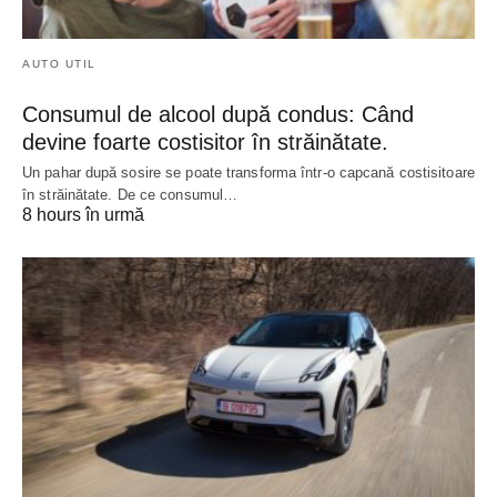
AUTO UTIL
Consumul de alcool după condus: Când
devine foarte costisitor în străinătate.
Un pahar după sosire se poate transforma într-o capcană costisitoare
în străinătate. De ce consumul…
8 hours în urmă