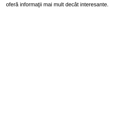
oferă informaţii mai mult decât interesante.