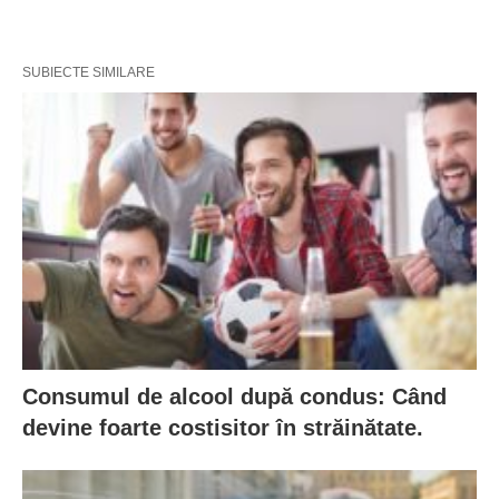
SUBIECTE SIMILARE
Consumul de alcool după condus: Când
devine foarte costisitor în străinătate.