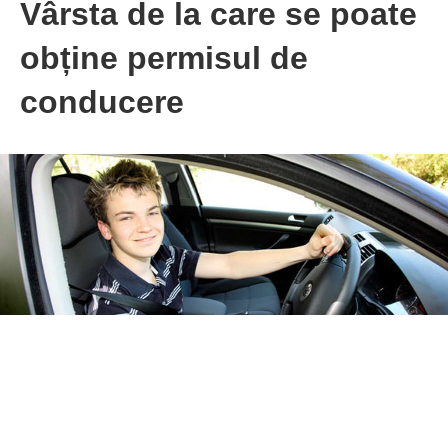
Vârsta de la care se poate
obține permisul de
conducere