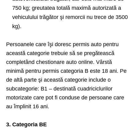
750 kg; greutatea totală maximă autorizată a
vehiculului trăgător şi remorcii nu trece de 3500
kg).
Persoanele care îşi doresc permis auto pentru
această categorie trebuie să se pregătească
completând
chestionare auto online
. Vârstă
minimă pentru permis categoria B este 18 ani. Pe
de altă parte şi această categorie include o
subcategorie: B1 – destinată cuadriciclurilor
motorizate care pot fi conduse de persoane care
au împlinit 16 ani.
3. Categoria BE