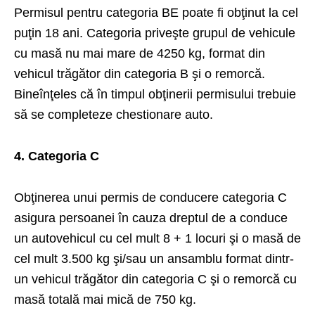
Permisul pentru categoria BE poate fi obţinut la cel
puţin 18 ani. Categoria priveşte grupul de vehicule
cu masă nu mai mare de 4250 kg, format din
vehicul trăgător din categoria B şi o remorcă.
Bineînţeles că în timpul obţinerii permisului trebuie
să se completeze chestionare auto.
4. Categoria C
Obţinerea unui permis de conducere categoria C
asigura persoanei în cauza dreptul de a conduce
un autovehicul cu cel mult 8 + 1 locuri şi o masă de
cel mult 3.500 kg şi/sau un ansamblu format dintr-
un vehicul trăgător din categoria C şi o remorcă cu
masă totală mai mică de 750 kg.