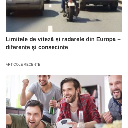
Limitele de viteză și radarele din Europa –
diferențe și consecințe
ARTICOLE RECENTE