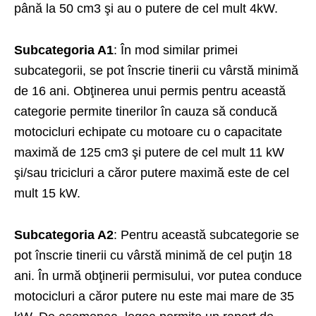
până la 50 cm3 şi au o putere de cel mult 4kW.
Subcategoria A1
: În mod similar primei
subcategorii, se pot înscrie tinerii cu vârstă minimă
de 16 ani. Obţinerea unui permis pentru această
categorie permite tinerilor în cauza să conducă
motocicluri echipate cu motoare cu o capacitate
maximă de 125 cm3 şi putere de cel mult 11 kW
şi/sau tricicluri a căror putere maximă este de cel
mult 15 kW.
Subcategoria A2
: Pentru această subcategorie se
pot înscrie tinerii cu vârstă minimă de cel puţin 18
ani. În urmă obţinerii permisului, vor putea conduce
motocicluri a căror putere nu este mai mare de 35