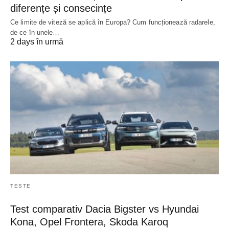
diferențe și consecințe
Ce limite de viteză se aplică în Europa? Cum funcționează radarele,
de ce în unele…
2 days în urmă
TESTE
Test comparativ Dacia Bigster vs Hyundai
Kona, Opel Frontera, Skoda Karoq