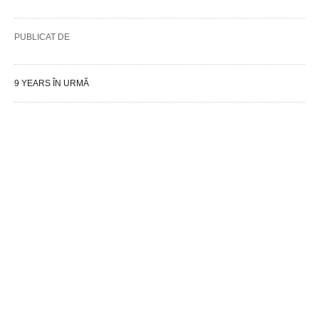
PUBLICAT DE
9 YEARS ÎN URMĂ