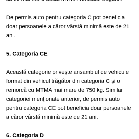
De permis auto pentru categoria C pot beneficia
doar persoanele a căror vârstă minimă este de 21
ani.
5. Categoria CE
Această categorie priveşte ansamblul de vehicule
format din vehicul trăgător din categoria C şi o
remorcă cu MTMA mai mare de 750 kg. Similar
categoriei menţionate anterior, de permis auto
pentru categoria CE pot beneficia doar persoanele
a căror vârstă minimă este de 21 ani.
6. Categoria D