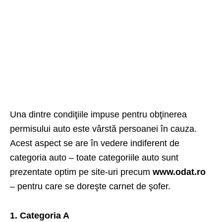
Una dintre condiţiile impuse pentru obţinerea
permisului auto este vârstă persoanei în cauza.
Acest aspect se are în vedere indiferent de
categoria auto – toate categoriile auto sunt
prezentate optim pe site-uri precum
www.odat.ro
– pentru care se doreşte carnet de şofer.
1. Categoria A