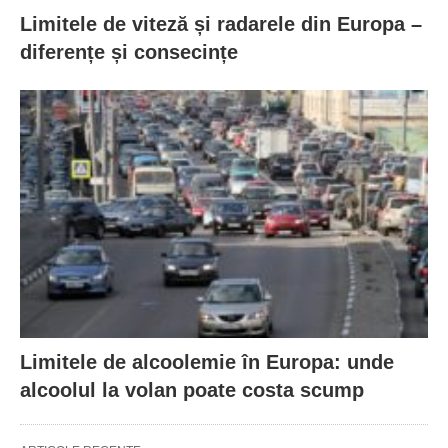
Limitele de viteză și radarele din Europa –
diferențe și consecințe
Limitele de alcoolemie în Europa: unde
alcoolul la volan poate costa scump