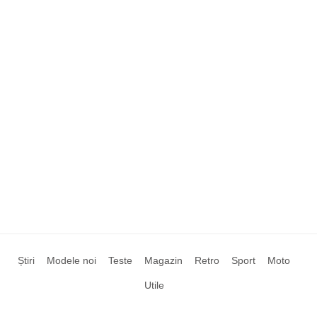
Știri
Modele noi
Teste
Magazin
Retro
Sport
Moto
Utile