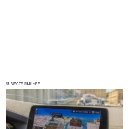
SUBIECTE SIMILARE