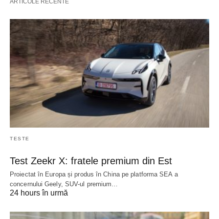
ARTICOLE RECENTE
TESTE
Test Zeekr X: fratele premium din Est
Proiectat în Europa și produs în China pe platforma SEA a
concernului Geely, SUV-ul premium…
24 hours în urmă