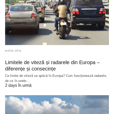
AUTO UTIL
Limitele de viteză și radarele din Europa –
diferențe și consecințe
Ce limite de viteză se aplică în Europa? Cum funcționează radarele,
de ce în unele…
2 days în urmă