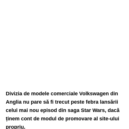
Divizia de modele comerciale Volkswagen din
Anglia nu pare să fi trecut peste febra lansării
celui mai nou episod din saga Star Wars, dacă
ținem cont de modul de promovare al site-ului
propriu.