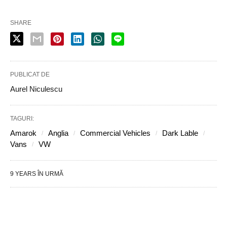
SHARE
PUBLICAT DE
Aurel Niculescu
TAGURI:
Amarok
Anglia
Commercial Vehicles
Dark Lable
Vans
VW
9 YEARS ÎN URMĂ