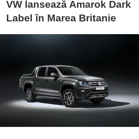
VW lansează Amarok Dark
Label în Marea Britanie