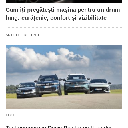
Cum îți pregătești mașina pentru un drum
lung: curățenie, confort și vizibilitate
ARTICOLE RECENTE
TESTE