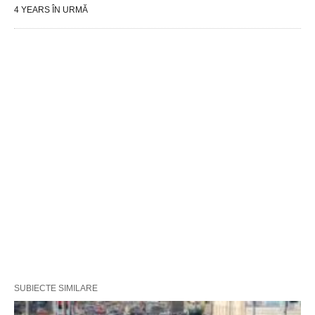
4 YEARS ÎN URMĂ
SUBIECTE SIMILARE