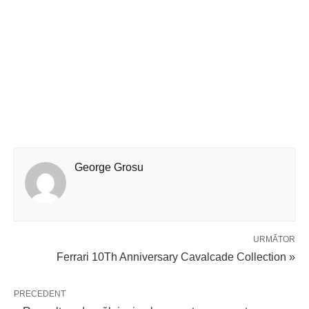
George Grosu
URMĂTOR
Ferrari 10Th Anniversary Cavalcade Collection »
PRECEDENT