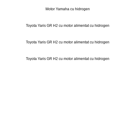
Motor Yamaha cu hidrogen
Toyota Yaris GR H2 cu motor alimentat cu hidrogen
Toyota Yaris GR H2 cu motor alimentat cu hidrogen
Toyota Yaris GR H2 cu motor alimentat cu hidrogen