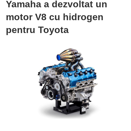
Yamaha a dezvoltat un
motor V8 cu hidrogen
pentru Toyota