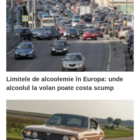
Limitele de alcoolemie în Europa: unde
alcoolul la volan poate costa scump