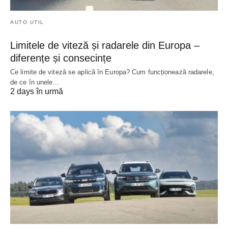
AUTO UTIL
Limitele de viteză și radarele din Europa –
diferențe și consecințe
Ce limite de viteză se aplică în Europa? Cum funcționează radarele,
de ce în unele…
2 days în urmă