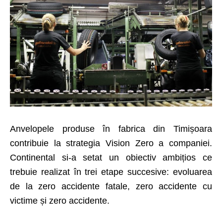
Anvelopele produse în fabrica din Timișoara
contribuie la strategia Vision Zero a companiei.
Continental si-a setat un obiectiv ambițios ce
trebuie realizat în trei etape succesive: evoluarea
de la zero accidente fatale, zero accidente cu
victime și zero accidente.