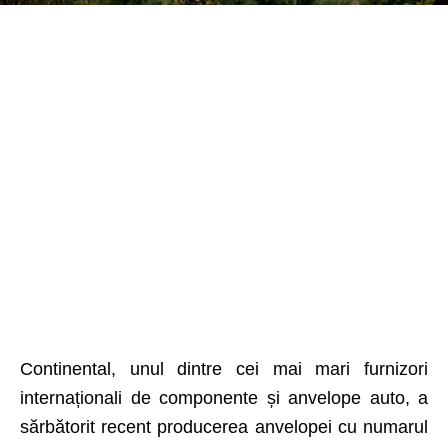
Continental, unul dintre cei mai mari furnizori
internaționali de componente și anvelope auto, a
sărbătorit recent producerea anvelopei cu numarul