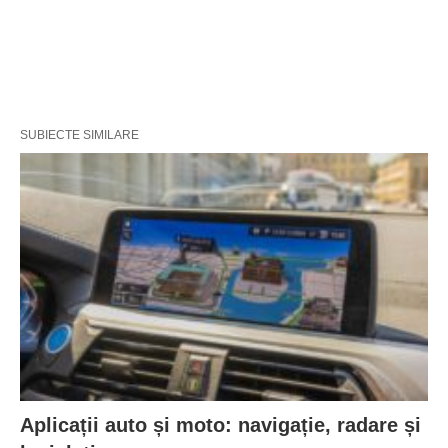
SUBIECTE SIMILARE
Aplicații auto și moto: navigație, radare și