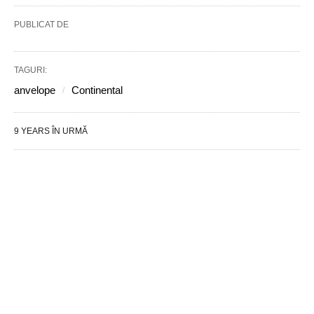
PUBLICAT DE
TAGURI:
anvelope
Continental
9 YEARS ÎN URMĂ