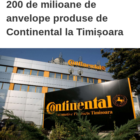
200 de milioane de
anvelope produse de
Continental la Timișoara