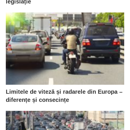
legislație
Limitele de viteză și radarele din Europa –
diferențe și consecințe