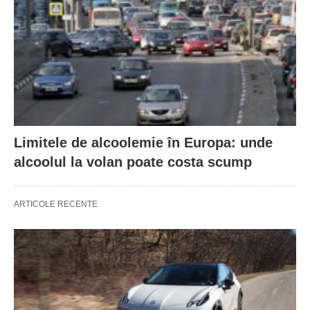
Limitele de alcoolemie în Europa: unde
alcoolul la volan poate costa scump
ARTICOLE RECENTE