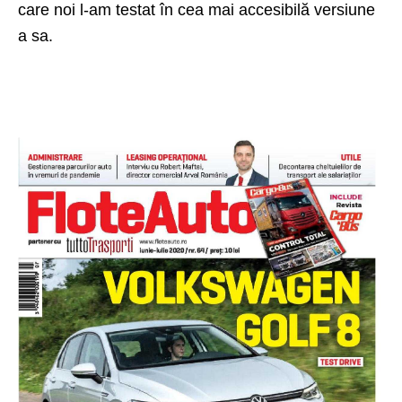
care noi l-am testat în cea mai accesibilă versiune
a sa.