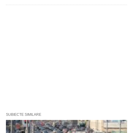
SUBIECTE SIMILARE