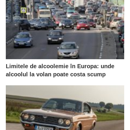
Limitele de alcoolemie în Europa: unde
alcoolul la volan poate costa scump