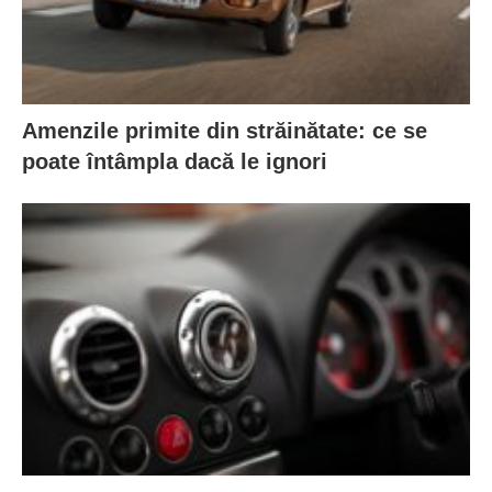
Amenzile primite din străinătate: ce se
poate întâmpla dacă le ignori