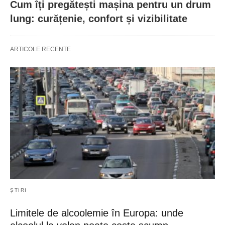
Cum îți pregătești mașina pentru un drum
lung: curățenie, confort și vizibilitate
ARTICOLE RECENTE
ȘTIRI
Limitele de alcoolemie în Europa: unde