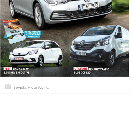
revista Flote AUTO