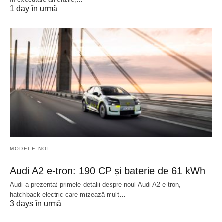
1 day în urmă
MODELE NOI
Audi A2 e-tron: 190 CP și baterie de 61 kWh
Audi a prezentat primele detalii despre noul Audi A2 e-tron,
hatchback electric care mizează mult…
3 days în urmă