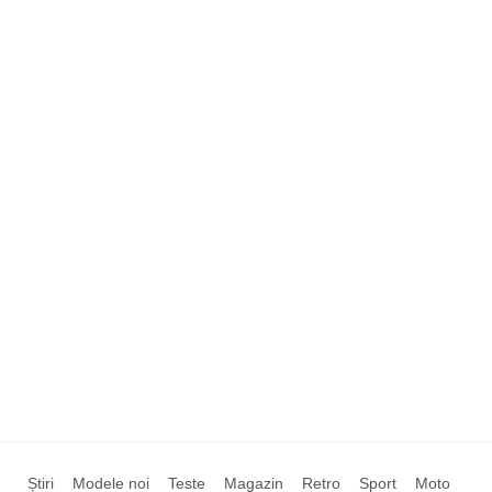
Știri
Modele noi
Teste
Magazin
Retro
Sport
Moto