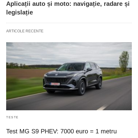
Aplicații auto și moto: navigație, radare și
legislație
ARTICOLE RECENTE
TESTE
Test MG S9 PHEV: 7000 euro = 1 metru