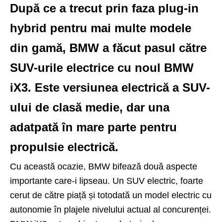
După ce a trecut prin faza plug-in
hybrid pentru mai multe modele
din gamă, BMW a făcut pasul către
SUV-urile electrice cu noul BMW
iX3. Este versiunea electrică a SUV-
ului de clasă medie, dar una
adatpată în mare parte pentru
propulsie electrică.
Cu această ocazie, BMW bifează două aspecte
importante care-i lipseau. Un SUV electric, foarte
cerut de către piață și totodată un model electric cu
autonomie în plajele nivelului actual al concurenței.