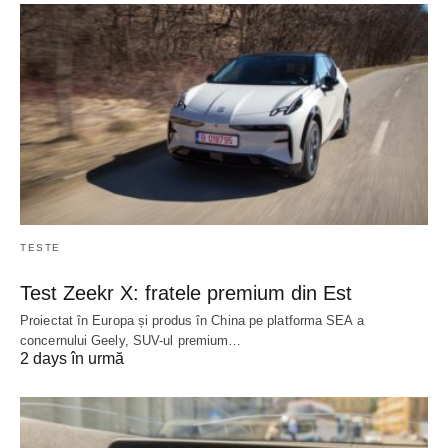
TESTE
Test Zeekr X: fratele premium din Est
Proiectat în Europa și produs în China pe platforma SEA a
concernului Geely, SUV-ul premium…
2 days în urmă