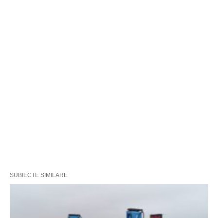
SUBIECTE SIMILARE