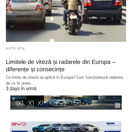
AUTO UTIL
Limitele de viteză și radarele din Europa –
diferențe și consecințe
Ce limite de viteză se aplică în Europa? Cum funcționează radarele,
de ce în unele…
3 days în urmă