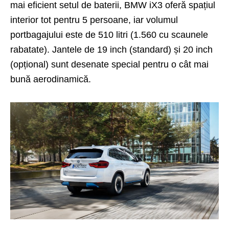
mai eficient setul de baterii, BMW iX3 oferă spațiul
interior tot pentru 5 persoane, iar volumul
portbagajului este de 510 litri (1.560 cu scaunele
rabatate). Jantele de 19 inch (standard) și 20 inch
(opțional) sunt desenate special pentru o cât mai
bună aerodinamică.