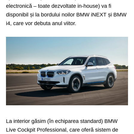
electronică – toate dezvoltate in-house) va fi
disponibil și la bordului noilor BMW iNEXT și BMW
i4, care vor debuta anul viitor.
La interior găsim (în echiparea standard) BMW
Live Cockpit Professional, care oferă sistem de