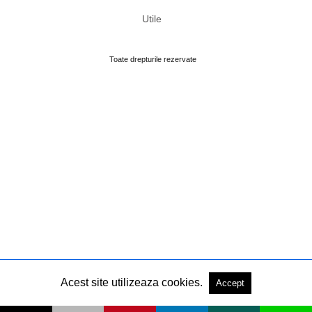
Utile
Toate drepturile rezervate
Acest site utilizeaza cookies.
Accept