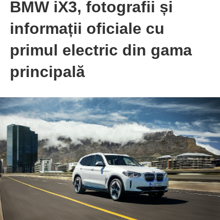
BMW iX3, fotografii și
informații oficiale cu
primul electric din gama
principală