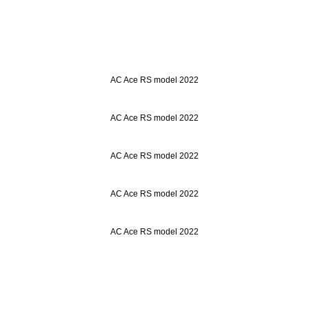
AC Ace RS model 2022
AC Ace RS model 2022
AC Ace RS model 2022
AC Ace RS model 2022
AC Ace RS model 2022