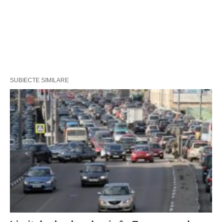
SUBIECTE SIMILARE