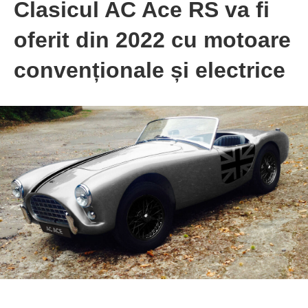
Clasicul AC Ace RS va fi
oferit din 2022 cu motoare
convenționale și electrice