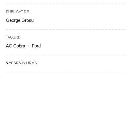
PUBLICAT DE
George Grosu
TAGURI:
AC Cobra
Ford
5 YEARS ÎN URMĂ