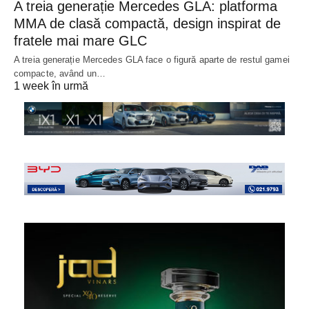
A treia generație Mercedes GLA: platforma
MMA de clasă compactă, design inspirat de
fratele mai mare GLC
A treia generație Mercedes GLA face o figură aparte de restul gamei
compacte, având un…
1 week în urmă