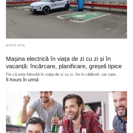
AUTO UTIL
Mașina electrică în viața de zi cu zi și în
vacanță: încărcare, planificare, greșeli tipice
Fie că este folosită în viața de zi cu zi, fie în călătorii: cei care…
6 hours în urmă