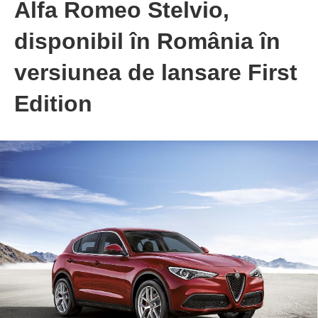
Alfa Romeo Stelvio,
disponibil în România în
versiunea de lansare First
Edition