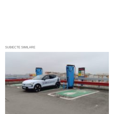
SUBIECTE SIMILARE