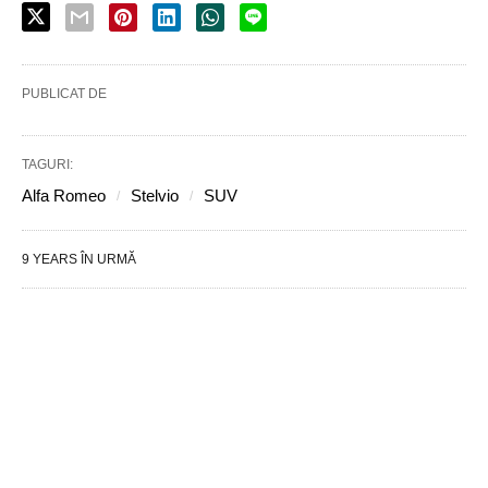
PUBLICAT DE
TAGURI:
Alfa Romeo
Stelvio
SUV
9 YEARS ÎN URMĂ