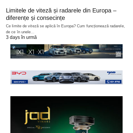
Limitele de viteză și radarele din Europa –
diferențe și consecințe
Ce limite de viteză se aplică în Europa? Cum funcționează radarele,
de ce în unele…
3 days în urmă