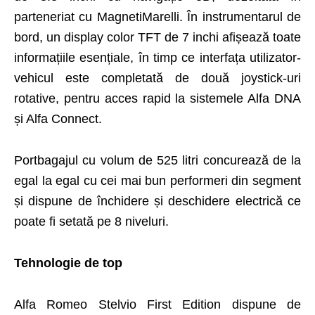
parteneriat cu MagnetiMarelli. În instrumentarul de
bord, un display color TFT de 7 inchi afișează toate
informațiile esențiale, în timp ce interfața utilizator-
vehicul este completată de două joystick-uri
rotative, pentru acces rapid la sistemele Alfa DNA
și Alfa Connect.
Portbagajul cu volum de 525 litri concurează de la
egal la egal cu cei mai bun performeri din segment
și dispune de închidere și deschidere electrică ce
poate fi setată pe 8 niveluri.
Tehnologie de top
Alfa Romeo Stelvio First Edition dispune de