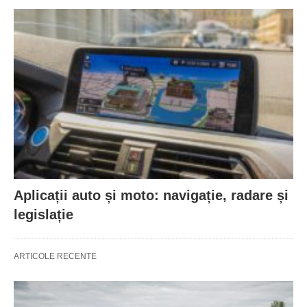
Aplicații auto și moto: navigație, radare și
legislație
ARTICOLE RECENTE