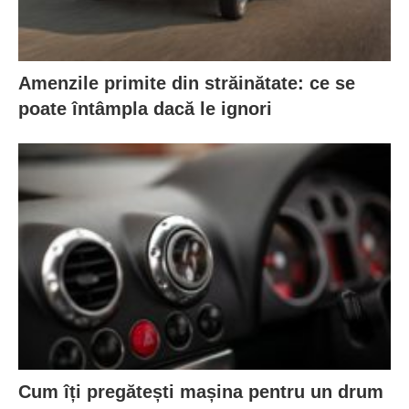
Amenzile primite din străinătate: ce se
poate întâmpla dacă le ignori
Cum îți pregătești mașina pentru un drum