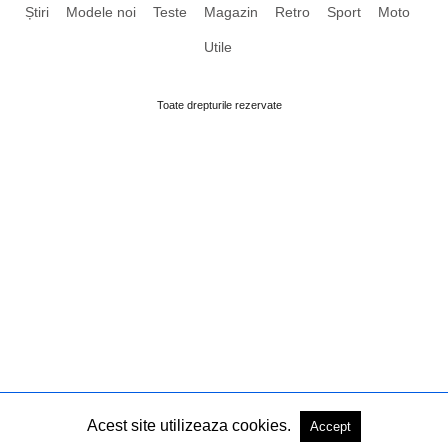
Știri
Modele noi
Teste
Magazin
Retro
Sport
Moto
Utile
Toate drepturile rezervate
Acest site utilizeaza cookies.
Accept