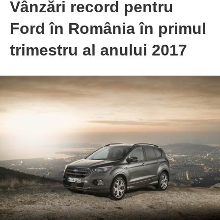
Vânzări record pentru
Ford în România în primul
trimestru al anului 2017