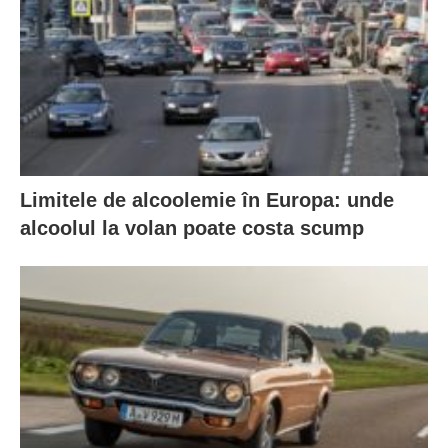
Limitele de alcoolemie în Europa: unde
alcoolul la volan poate costa scump