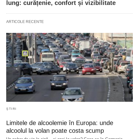
lung: curățenie, confort și vizibilitate
ARTICOLE RECENTE
ȘTIRI
Limitele de alcoolemie în Europa: unde
alcoolul la volan poate costa scump