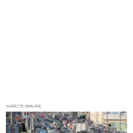
SUBIECTE SIMILARE