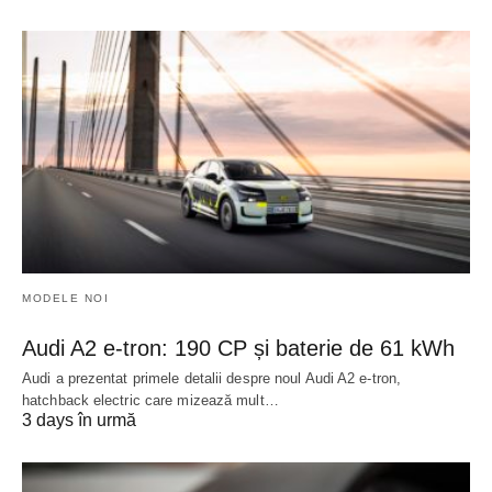
MODELE NOI
Audi A2 e-tron: 190 CP și baterie de 61 kWh
Audi a prezentat primele detalii despre noul Audi A2 e-tron,
hatchback electric care mizează mult…
3 days în urmă