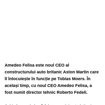
Amedeo Felisa este noul CEO al
constructurului auto britanic Aston Martin care
îl înlocuiește în funcție pe Tobias Moers. În
același timp, cu noul CEO Amedeo Felisa, a
fost numit director tehnic Roberto Fedeli.