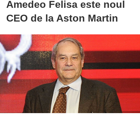
Amedeo Felisa este noul
CEO de la Aston Martin