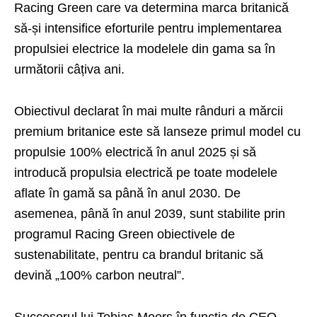
Racing Green care va determina marca britanică
să-și intensifice eforturile pentru implementarea
propulsiei electrice la modelele din gama sa în
următorii câțiva ani.
Obiectivul declarat în mai multe rânduri a mărcii
premium britanice este să lanseze primul model cu
propulsie 100% electrică în anul 2025 și să
introducă propulsia electrică pe toate modelele
aflate în gamă sa până în anul 2030. De
asemenea, până în anul 2039, sunt stabilite prin
programul Racing Green obiectivele de
sustenabilitate, pentru ca brandul britanic să
devină „100% carbon neutral”.