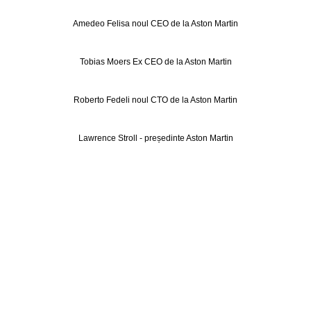
Amedeo Felisa noul CEO de la Aston Martin
Tobias Moers Ex CEO de la Aston Martin
Roberto Fedeli noul CTO de la Aston Martin
Lawrence Stroll - președinte Aston Martin