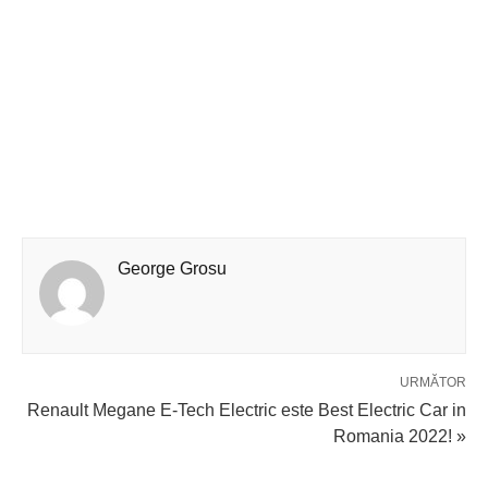
George Grosu
URMĂTOR
Renault Megane E-Tech Electric este Best Electric Car in
Romania 2022! »