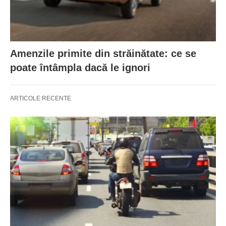
Amenzile primite din străinătate: ce se
poate întâmpla dacă le ignori
ARTICOLE RECENTE