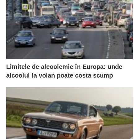
Limitele de alcoolemie în Europa: unde
alcoolul la volan poate costa scump