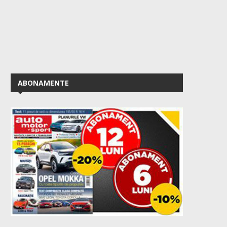
ABONAMENTE