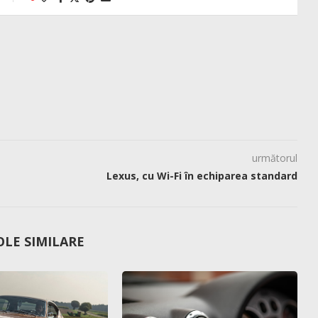
următorul
Lexus, cu Wi-Fi în echiparea standard
OLE SIMILARE